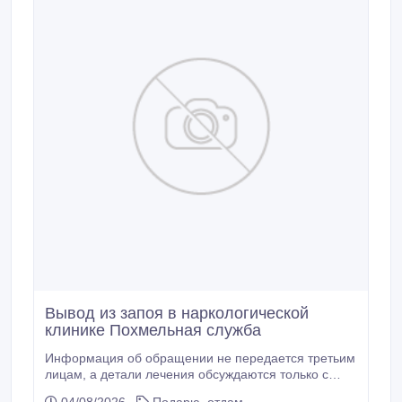
Вывод из запоя в наркологической
клинике Похмельная служба
Информация об обращении не передается третьим
лицам, а детали лечения обсуждаются только с
пациентом. Подробнее тут - вывод из запоя