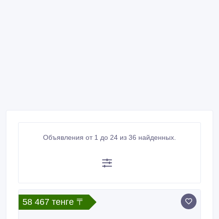
Объявления от 1 до 24 из 36 найденных.
58 467 тенге 〒