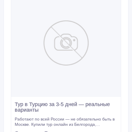
Тур в Турцию за 3-5 дней — реальные
варианты
Работают по всей России — не обязательно быть в
Москве. Купили тур онлайн из Белгорода,
документы прислали на почту. Всё оформлено