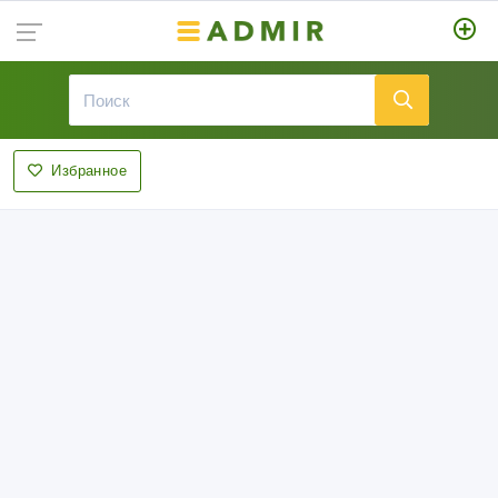
Избранное