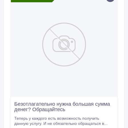
страничке сайта компании Комфорт: dveriokna.
Безотлагательно нужна большая сумма
денег? Обращайтесь
Теперь у каждого есть возможность получить
данную услугу. И не обязательно обращаться в