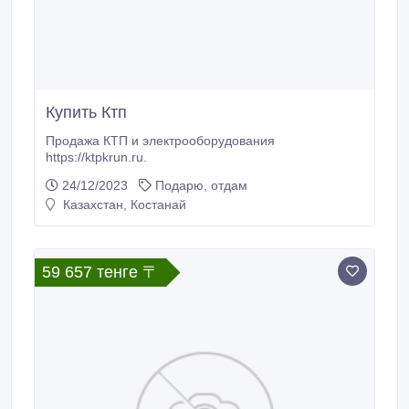
Купить Ктп
Продажа КТП и электрооборудования
https://ktpkrun.ru.
24/12/2023
Подарю, отдам
Казахстан, Костанай
59 657 тенге 〒