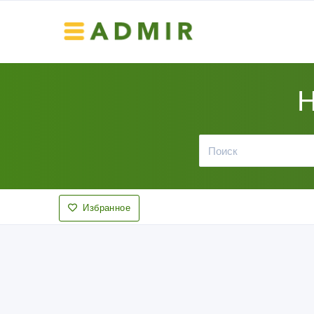
Н
Избранное