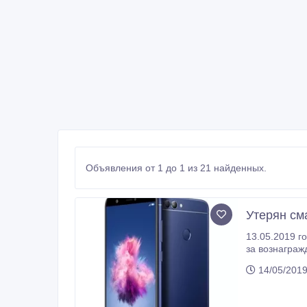
Объявления от 1 до 1 из 21 найденных.
Утерян см
13.05.2019 года
за вознаграж
14/05/201