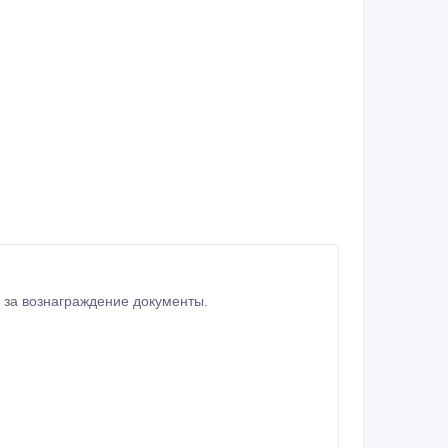
 за вознаграждение документы.