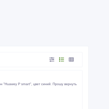
цвет синий. Прошу вернуть