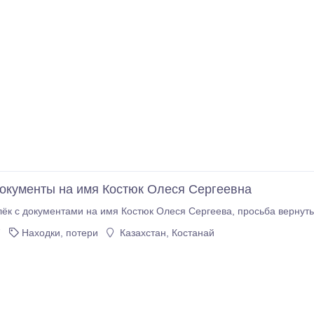
окументы на имя Костюк Олеся Сергеевна
ёк с документами на имя Костюк Олеся Сергеева, просьба вернуть
7
Находки, потери
Казахстан, Костанай