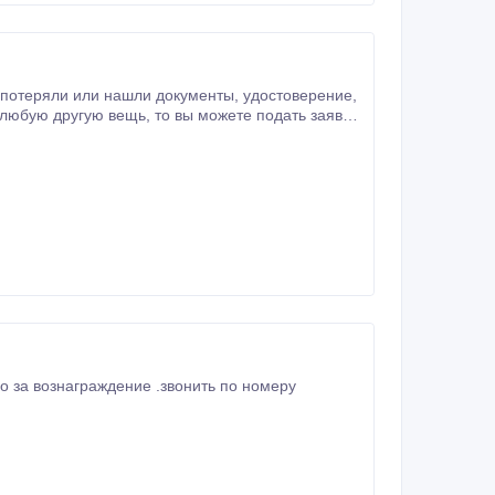
или нашли документы, удостоверение,