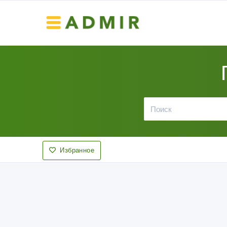
Избранное