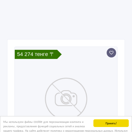
54 274 тенге 〒
Мы используем файлы cookie для персонализации контента и
Принять!
рекламы, предоставления функций социальных сетей и анализа
нашего трафика. На сайте действует политика о неразглашении персональных данных. Используя