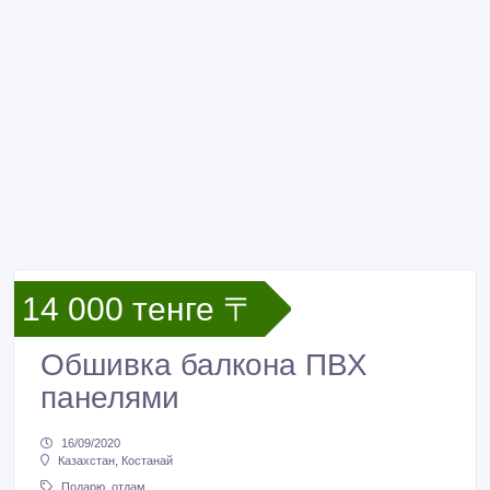
14 000 тенге 〒
Обшивка балкона ПВХ
панелями
16/09/2020
Казахстан, Костанай
Подарю, отдам