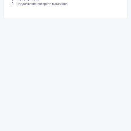
Предложения интернет-магазинов