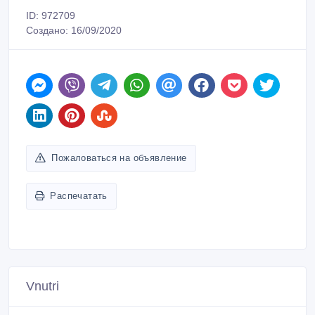
ID: 972709
Создано: 16/09/2020
Пожаловаться на объявление
Распечатать
Vnutri