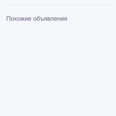
Похожие объявления