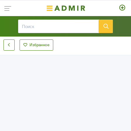
Избранное