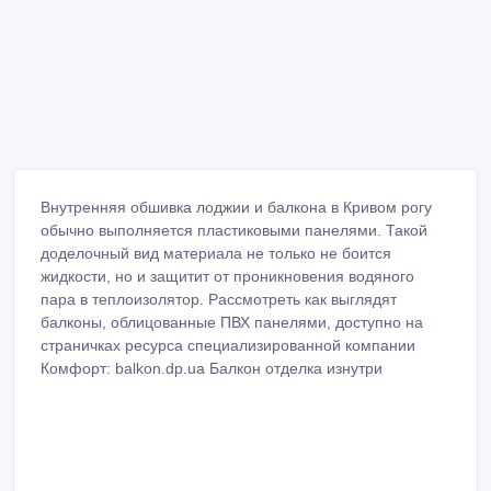
Внутренняя обшивка лоджии и балкона в Кривом рогу
обычно выполняется пластиковыми панелями. Такой
доделочный вид материала не только не боится
жидкости, но и защитит от проникновения водяного
пара в теплоизолятор. Рассмотреть как выглядят
балконы, облицованные ПВХ панелями, доступно на
страничках ресурса специализированной компании
Комфорт: balkon.dp.ua Балкон отделка изнутри