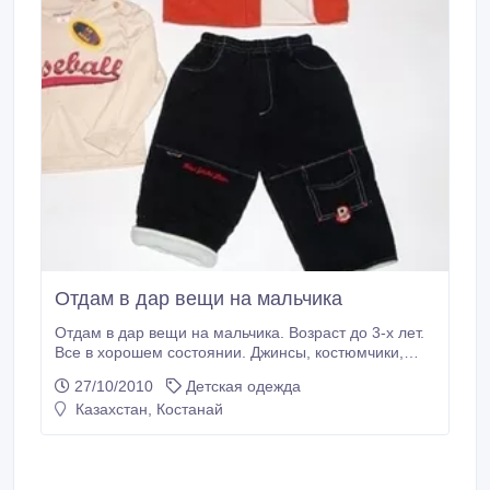
Отдам в дар вещи на мальчика
Отдам в дар вещи на мальчика. Возраст до 3-х лет.
Все в хорошем состоянии. Джинсы, костюмчики,
курточки, ботиночки..
27/10/2010
Детская одежда
Казахстан, Костанай