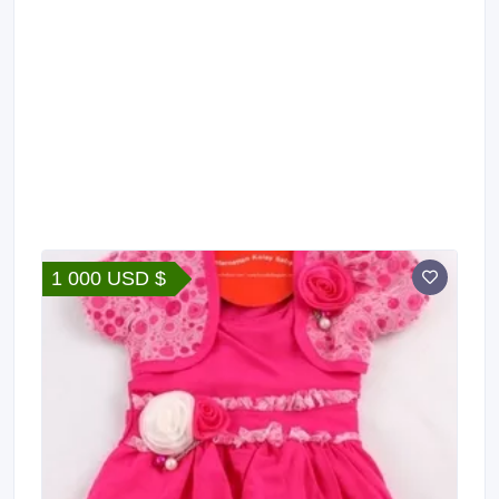
1 000 USD $