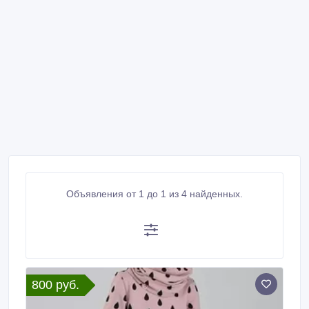
Объявления от 1 до 1 из 4 найденных.
800 руб.