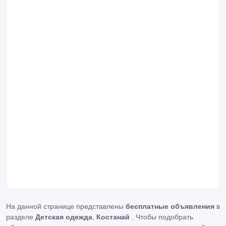
На данной странице представлены
бесплатные объявления
в
разделе
Детская одежда
,
Костанай
. Чтобы подобрать