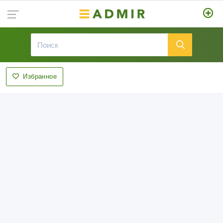
Избранное