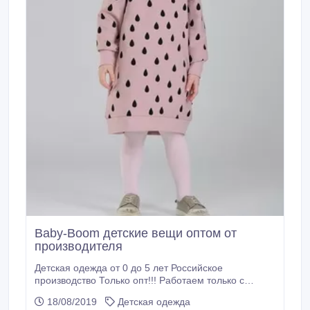
Baby-Boom детские вещи оптом от
производителя
Детская одежда от 0 до 5 лет Российское
производство Только опт!!! Работаем только с
ЮРИДИЧЕСКИМИ ЛИЦАМИ и ИП!!! Не работаем с
18/08/2019
Детская одежда
СП Закажите каталог и начните зарабатывать с