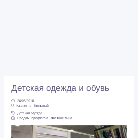
Детская одежда и обувь
20/03/2018
Казахстан, Костанай
Детская одежда
Продам, предлагаю - частное лицо