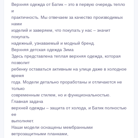
Верхняя одежда от Батик – это в первую очередь тепло
и
практичность. Мы отвечаем за качество производимых
нами
изделий и заверяем, что покупать у нас – значит
покупать
надежный, узнаваемый и модный бренд.
Верхняя детская одежда Зима
Здесь представлена теплая верхняя одежда, которая
позволит
ребенку оставаться активным на улице даже в холодное
время
года. Модели детально проработаны и отличаются не
только
современным стилем, но и функциональностью.
Главная задача
верхней одежды – защита от холода, и Батик полностью
ее
выполняет.
Наши модели оснащены мембранными
ветрозащитными планками,