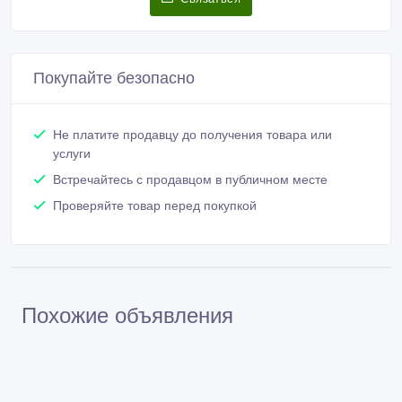
Покупайте безопасно
Не платите продавцу до получения товара или
услуги
Встречайтесь с продавцом в публичном месте
Проверяйте товар перед покупкой
Похожие объявления