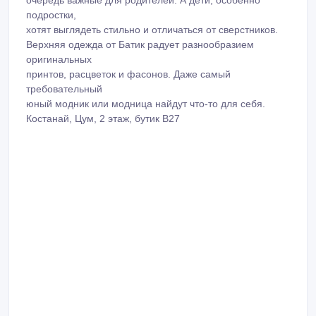
подростки,
хотят выглядеть стильно и отличаться от сверстников.
Верхняя одежда от Батик радует разнообразием
оригинальных
принтов, расцветок и фасонов. Даже самый
требовательный
юный модник или модница найдут что-то для себя.
Костанай, Цум, 2 этаж, бутик B27