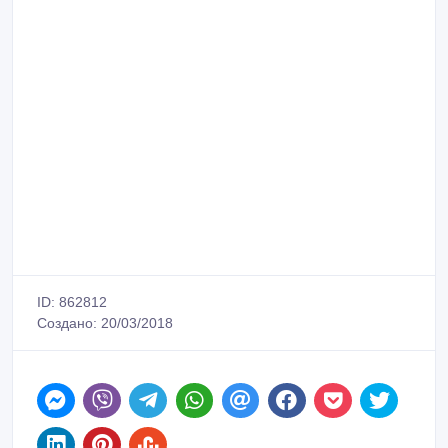
ID: 862812
Создано: 20/03/2018