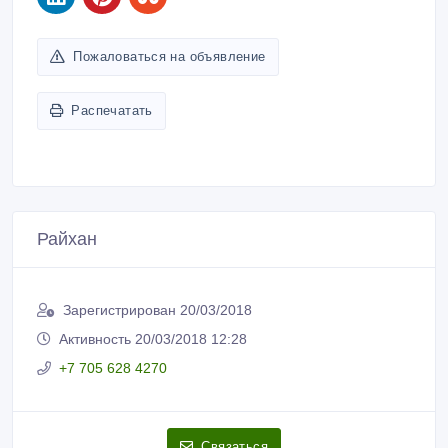
Пожаловаться на объявление
Распечатать
Райхан
Зарегистрирован 20/03/2018
Активность 20/03/2018 12:28
+7 705 628 4270
Связаться