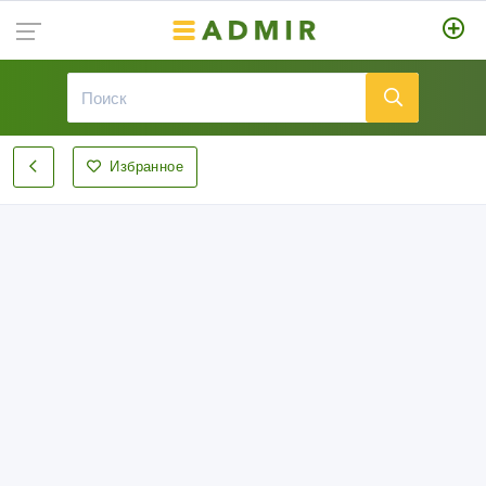
Избранное