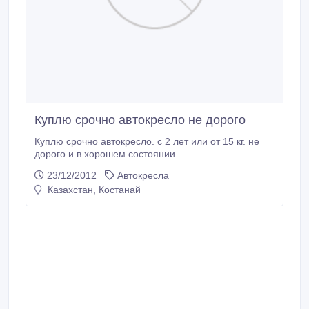
Куплю срочно автокресло не дорого
Куплю срочно автокресло. с 2 лет или от 15 кг. не
дорого и в хорошем состоянии.
23/12/2012
Автокресла
Казахстан, Костанай