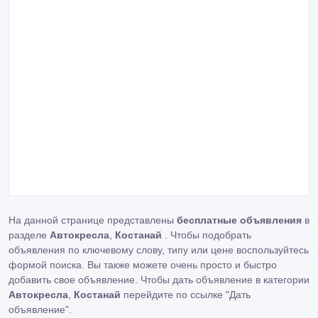
На данной странице представлены
бесплатные объявления
в
разделе
Автокресла
,
Костанай
. Чтобы подобрать
объявления по ключевому слову, типу или цене воспользуйтесь
формой поиска. Вы также можете очень просто и быстро
добавить свое объявление. Чтобы дать объявление в категории
Автокресла
,
Костанай
перейдите по ссылке
"Дать
объявление"
.