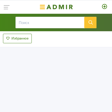
Избранное