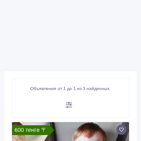
Объявления от 1 до 1 из 3 найденных.
600 тенге 〒