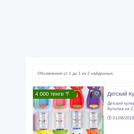
Объявления от 1 до 1 из 2 найденных.
4 000 тенге 〒
Детский Ку
Детский кулер "Фунт
Бутылка на 2, 5л идет в комплекте. 
01/08/201