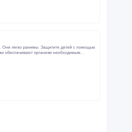
инки обеспечивают организм необходимым