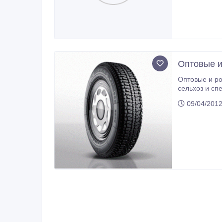
Оптовые и
Оптовые и розничны
сельхоз и сп
09/04/201