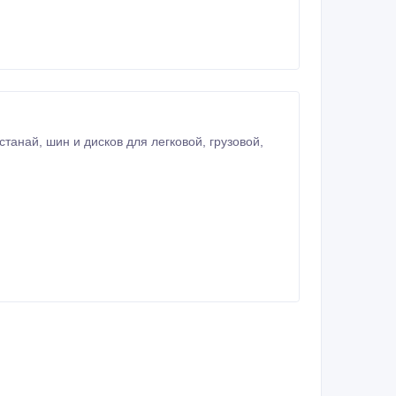
, грузовой,