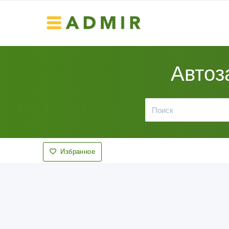
Автоз
Избранное