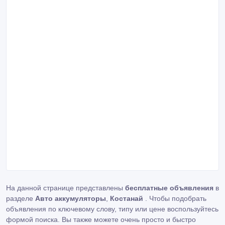
На данной странице представлены
бесплатные объявления
в
разделе
Авто аккумуляторы
,
Костанай
. Чтобы подобрать
объявления по ключевому слову, типу или цене воспользуйтесь
формой поиска. Вы также можете очень просто и быстро