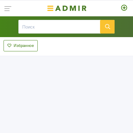
Избранное