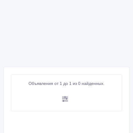
Объявления от 1 до 1 из 0 найденных.