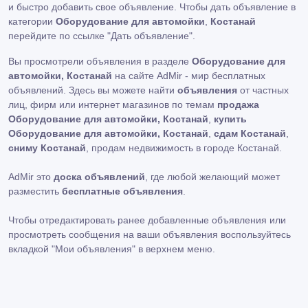
и быстро добавить свое объявление. Чтобы дать объявление в
категории
Оборудование для автомойки
,
Костанай
перейдите по ссылке
"Дать объявление"
.
Вы просмотрели объявления в разделе
Оборудование для
автомойки, Костанай
на сайте AdMir - мир бесплатных
объявлений. Здесь вы можете найти
объявления
от частных
лиц, фирм или интернет магазинов по темам
продажа
Оборудование для автомойки, Костанай
,
купить
Оборудование для автомойки, Костанай
,
сдам Костанай
,
сниму Костанай
, продам недвижимость в городе Костанай.
AdMir это
доска объявлений
, где любой желающий может
разместить
бесплатные объявления
.
Чтобы отредактировать ранее добавленные объявления или
просмотреть сообщения на ваши объявления воспользуйтесь
вкладкой
"Мои объявления"
в верхнем меню.