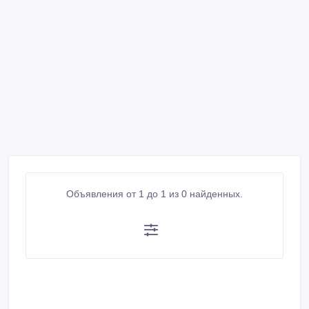
Объявления от 1 до 1 из 0 найденных.