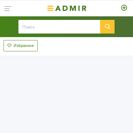
Избранное