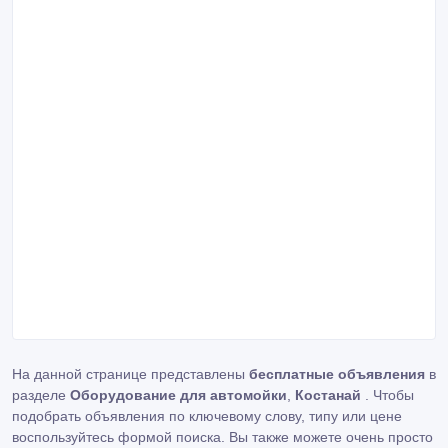
На данной странице представлены
бесплатные объявления
в
разделе
Оборудование для автомойки
,
Костанай
. Чтобы
подобрать объявления по ключевому слову, типу или цене
воспользуйтесь формой поиска. Вы также можете очень просто