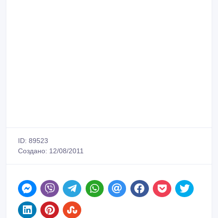
ID: 89523
Создано: 12/08/2011