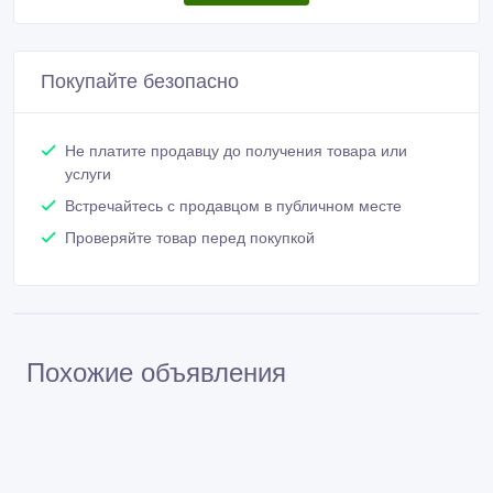
Покупайте безопасно
Не платите продавцу до получения товара или
услуги
Встречайтесь с продавцом в публичном месте
Проверяйте товар перед покупкой
Похожие объявления