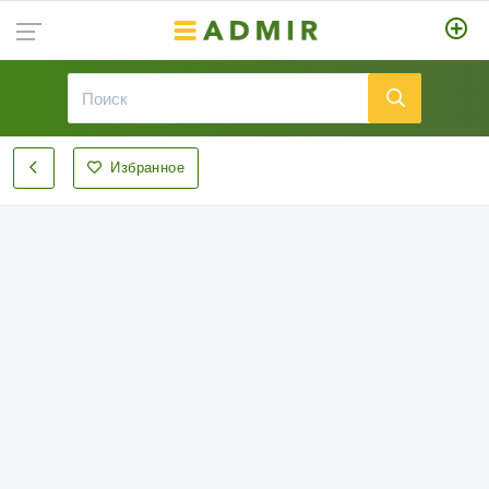
Избранное