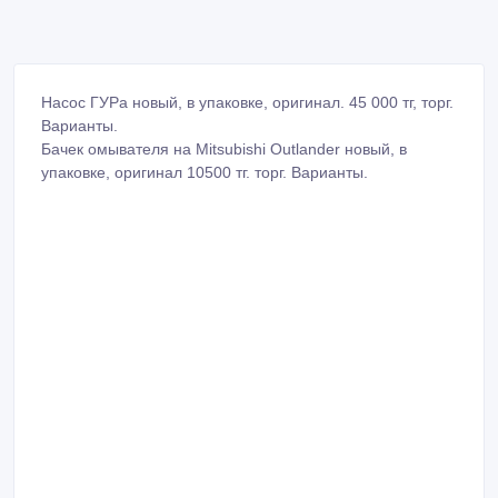
Насос ГУРа новый, в упаковке, оригинал. 45 000 тг, торг.
Варианты.
Бачек омывателя на Mitsubishi Outlander новый, в
упаковке, оригинал 10500 тг. торг. Варианты.