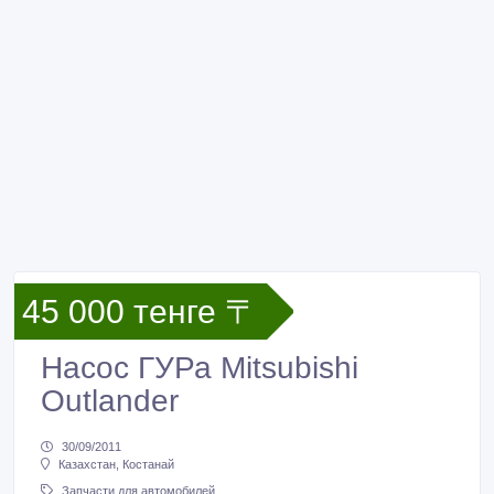
45 000 тенге 〒
Насос ГУРа Mitsubishi
Outlander
30/09/2011
Казахстан, Костанай
Запчасти для автомобилей