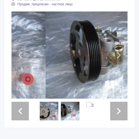
Продам, предлагаю - частное лицо