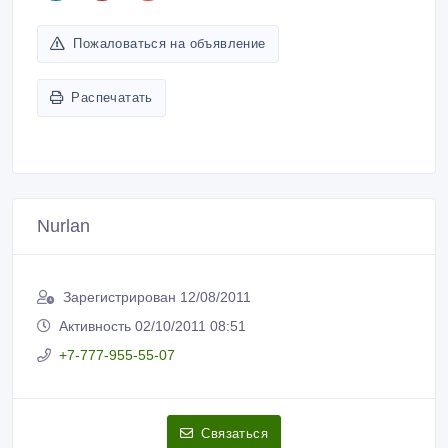
Пожаловаться на объявление
Распечатать
Nurlan
Зарегистрирован 12/08/2011
Активность 02/10/2011 08:51
+7-777-955-55-07
Связаться