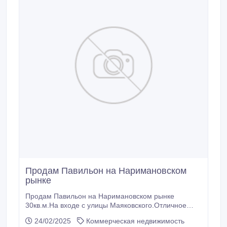
Продам Павильон на Наримановском
рынке
Продам Павильон на Наримановском рынке
30кв.м.На входе с улицы Маяковского.Отличное
место! 23000$.
24/02/2025
Коммерческая недвижимость