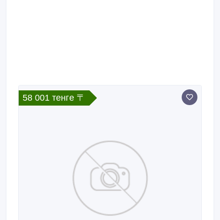
58 001 тенге 〒