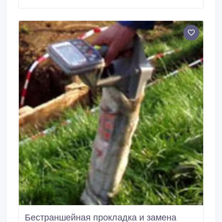
Бестраншейная прокладка и замена