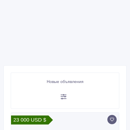
Новые объявления
23 000 USD $