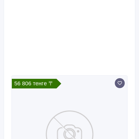
56 806 тенге 〒