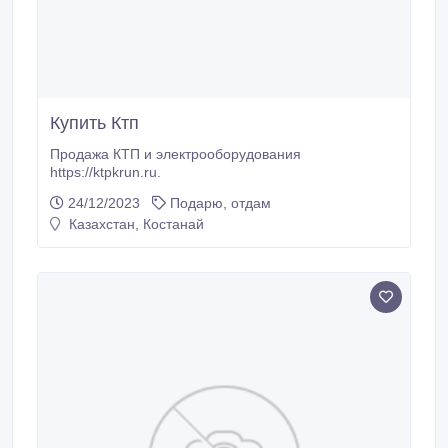
Купить Ктп
Продажа КТП и электрооборудования
https://ktpkrun.ru.
24/12/2023
Подарю, отдам
Казахстан, Костанай