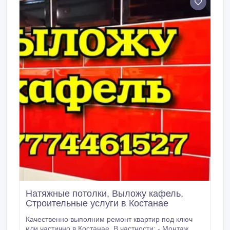
стеллажей.
Натяжные потолки, Выложу кафель,
Строительные услуги в Костанае
Качественно выполним ремонт квартир под ключ
или частично в Костанае. В частности: - Монтаж