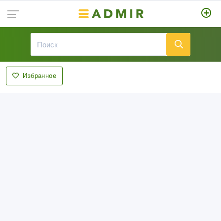
Избранное