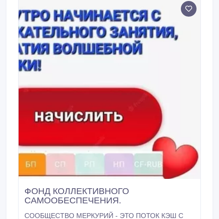
ФОНД КОЛЛЕКТИВНОГО
САМООБЕСПЕЧЕНИЯ.
СООБЩЕСТВО МЕРКУРИЙ - ЭТО ПОТОК КЭШ С