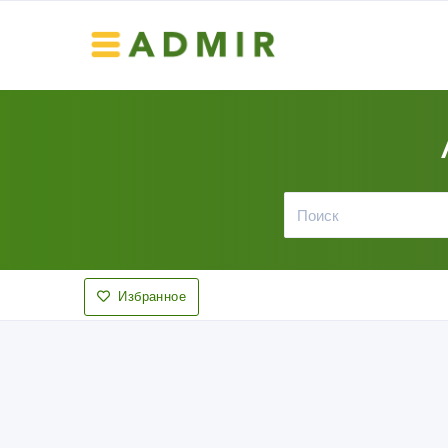
Избранное