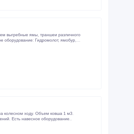
даний и сооружений. Есть навесное оборудование..