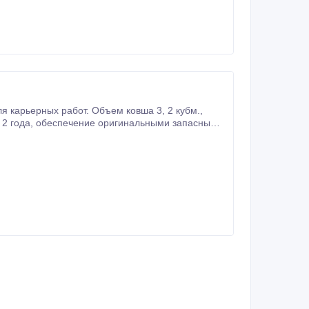
я карьерных работ. Объем ковша 3, 2 кубм.,