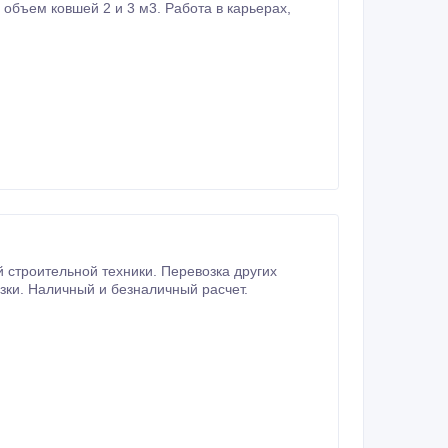
зки. Наличный и безналичный расчет.