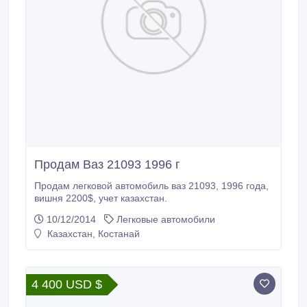
Продам Ваз 21093 1996 г
Продам легковой автомобиль ваз 21093, 1996 года,
вишня 2200$, учет казахстан.
10/12/2014
Легковые автомобили
Казахстан, Костанай
4 400 USD $