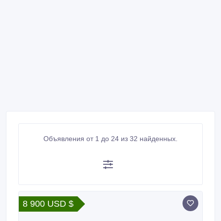
Объявления от 1 до 24 из 32 найденных.
8 900 USD $