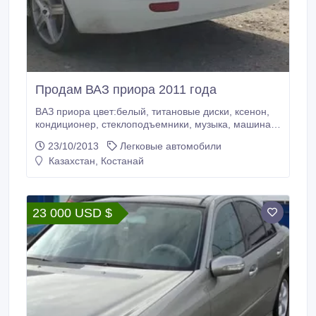
Продам ВАЗ приора 2011 года
ВАЗ приора цвет:белый, титановые диски, ксенон,
кондиционер, стеклоподъемники, музыка, машина в
отличном состоянии. вложений не требует..
23/10/2013
Легковые автомобили
Казахстан, Костанай
23 000 USD $