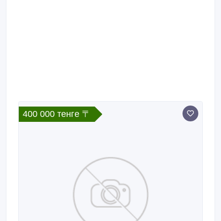
400 000 тенге 〒