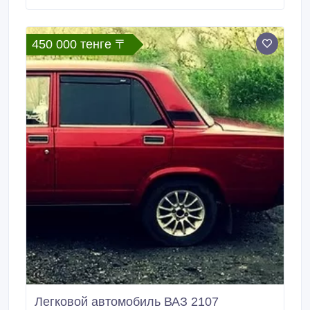
450 000 тенге 〒
Легковой автомобиль ВАЗ 2107