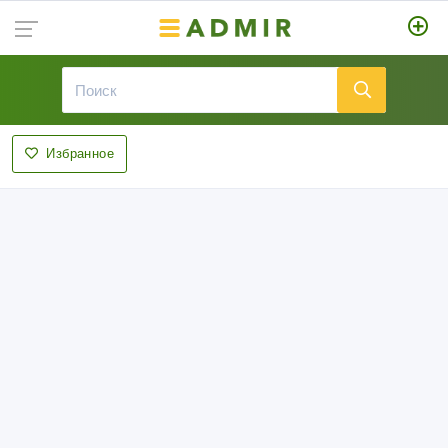
Избранное