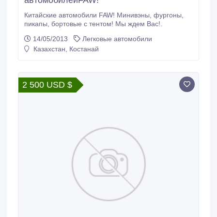
автомобилейFAW!
Китайские автомобили FAW! Минивэны, фургоны,
пикапы, бортовые с тентом! Мы ждем Вас!.
14/05/2013
Легковые автомобили
Казахстан, Костанай
2 500 USD $