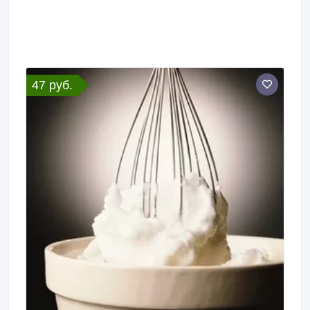
47 руб.