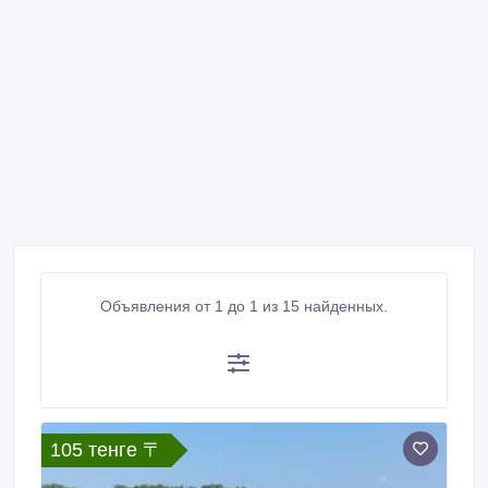
Объявления от 1 до 1 из 15 найденных.
105 тенге 〒