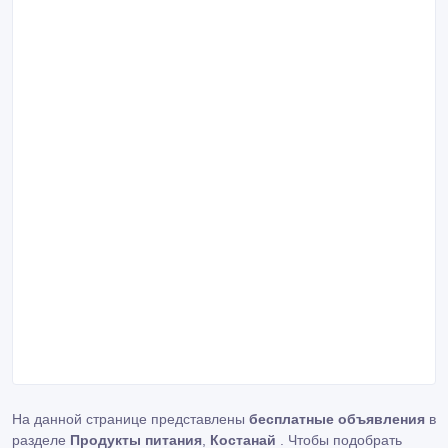
На данной странице представлены
бесплатные объявления
в
разделе
Продукты питания
,
Костанай
. Чтобы подобрать