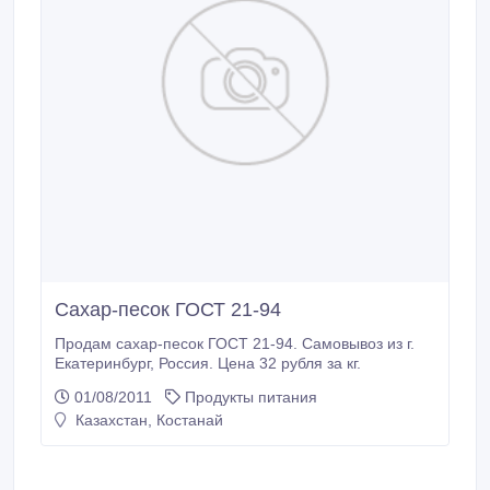
Сахар-песок ГОСТ 21-94
Продам сахар-песок ГОСТ 21-94. Самовывоз из г.
Екатеринбург, Россия. Цена 32 рубля за кг.
01/08/2011
Продукты питания
Казахстан, Костанай