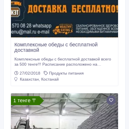
Комплексные обеды с бесплатной
доставкой
Комплексные обеды с бесплатной доставкой всего
за 500 тенге!!! Расписание расположено на
листовке..
27/02/2018
Продукты питания
Казахстан, Костанай
1 тенге 〒