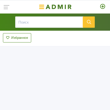
Избранное