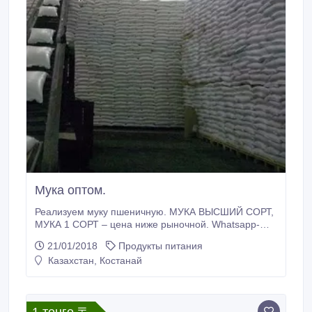
Мука оптом.
Реализуем муку пшеничную. МУКА ВЫСШИЙ СОРТ,
МУКА 1 СОРТ – цена ниже рыночной. Whatsapp-
87024415423.
21/01/2018
Продукты питания
Казахстан, Костанай