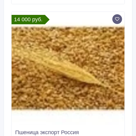
переработанная продукция в различных упаковках..
14 000 руб.
Пшеница экспорт Россия