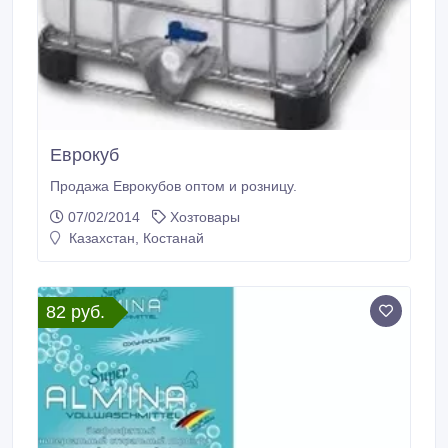
Еврокуб
Продажа Еврокубов оптом и розницу.
07/02/2014
Хозтовары
Казахстан, Костанай
82 руб.