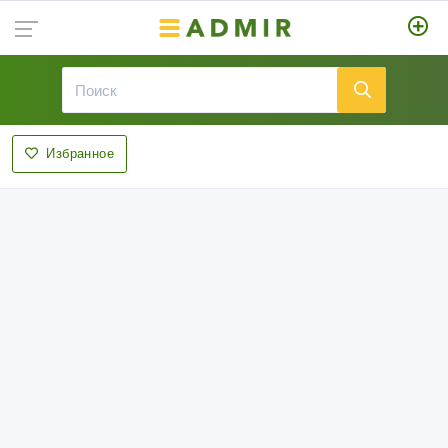
Избранное