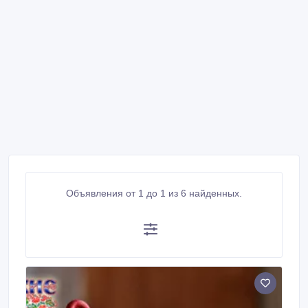
Объявления от 1 до 1 из 6 найденных.