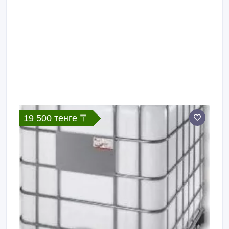
19 500 тенге 〒