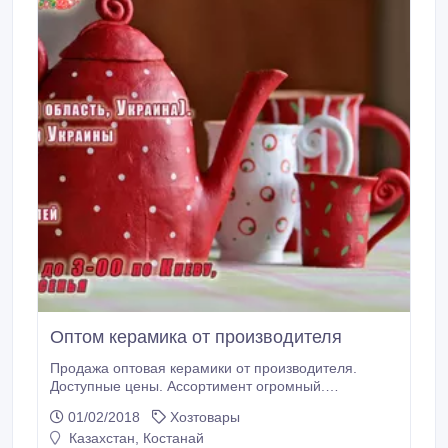
Оптом керамика от производителя
Продажа оптовая керамики от производителя.
Доступные цены. Ассортимент огромный.
Организуем доставку в страны СНГ и Европы.
01/02/2018
Хозтовары
Казахстан, Костанай