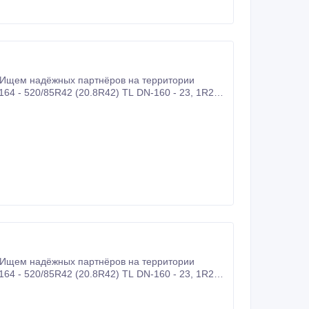
 Ищем надёжных партнёров на территории
164 - 520/85R42 (20.8R42) TL DN-160 - 23, 1R26
 - 1300х530-533 ВИ-3 Будем рады
 Ищем надёжных партнёров на территории
164 - 520/85R42 (20.8R42) TL DN-160 - 23, 1R26
 - 1300х530-533 ВИ-3 Будем рады