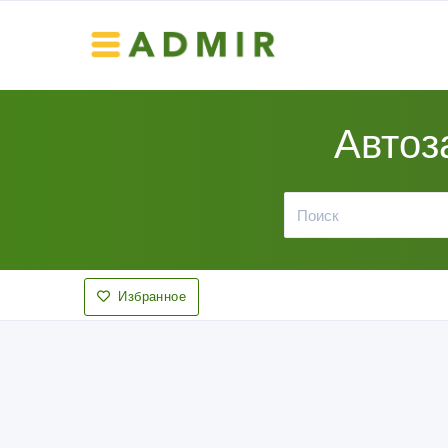
Автоз
Избранное