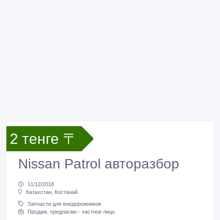
2 тенге 〒
Nissan Patrol авторазбор
11/12/2018
Казахстан, Костанай
Запчасти для внедорожников
Продам, предлагаю - частное лицо