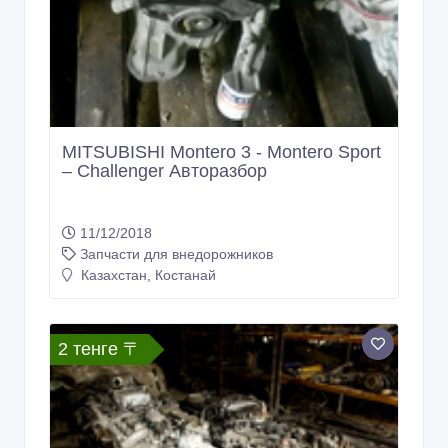
MITSUBISHI Montero 3 - Montero Sport
– Challenger Авторазбор
11/12/2018
Запчасти для внедорожников
Казахстан, Костанай
2 тенге 〒