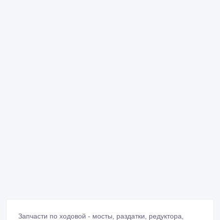
Запчасти по ходовой - мосты, раздатки, редуктора,