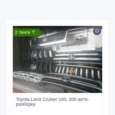
2 тенге 〒
Toyota Land Cruiser 100, 200 авто-
разборка