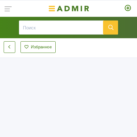
Избранное