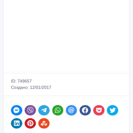
ID: 749657
Создано: 12/01/2017