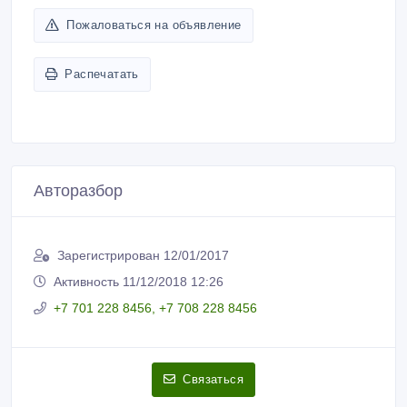
Пожаловаться на объявление
Распечатать
Авторазбор
Зарегистрирован 12/01/2017
Активность 11/12/2018 12:26
+7 701 228 8456, +7 708 228 8456
Связаться