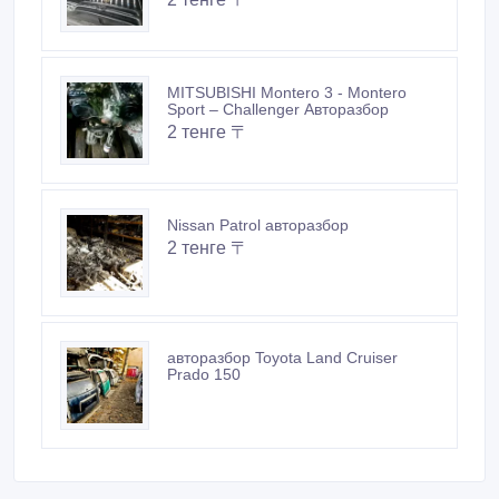
MITSUBISHI Montero 3 - Montero
Sport – Challenger Авторазбор
2 тенге 〒
Nissan Patrol авторазбор
2 тенге 〒
авторазбор Toyota Land Cruiser
Prado 150