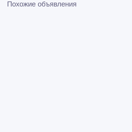
Похожие объявления