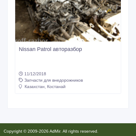
Nissan Patrol авторазбор
11/12/2018
Запчасти для внедорожников
Казахстан, Костанай
Copyright © 2009-2026 AdMir. All rights reserved.