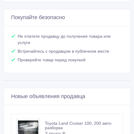
Покупайте безопасно
Не платите продавцу до получения товара или
услуги
Встречайтесь с продавцом в публичном месте
Проверяйте товар перед покупкой
Новые объявления продавца
Toyota Land Cruiser 100, 200 авто-
разборка
2 тенге 〒