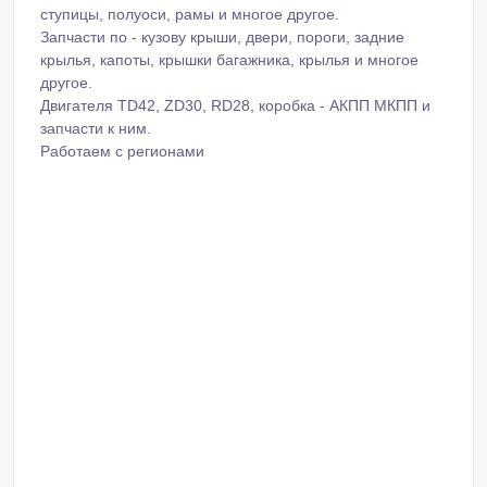
ступицы, полуоси, рамы и многое другое.
Запчасти по - кузову крыши, двери, пороги, задние
крылья, капоты, крышки багажника, крылья и многое
другое.
Двигателя TD42, ZD30, RD28, коробка - АКПП МКПП и
запчасти к ним.
Работаем с регионами