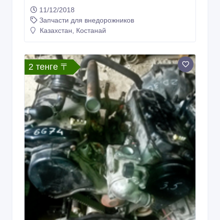
11/12/2018
Запчасти для внедорожников
Казахстан, Костанай
2 тенге 〒