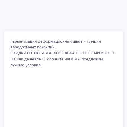
Герметизация деформационных швов и трещин
аэродромных покрытий.
СКИДКИ ОТ ОБЪЁМА! ДОСТАВКА ПО РОССИИ И СНГ!
Нашли дешевле? Сообщите нам! Мы предложим
лучшие условия!