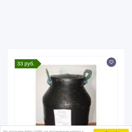
33 руб.
Мы используем файлы cookie для персонализации контента и