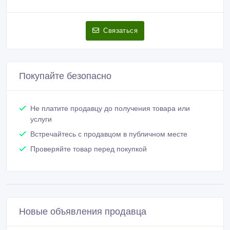
Связаться
Покупайте безопасно
Не платите продавцу до получения товара или
услуги
Встречайтесь с продавцом в публичном месте
Проверяйте товар перед покупкой
Новые объявления продавца