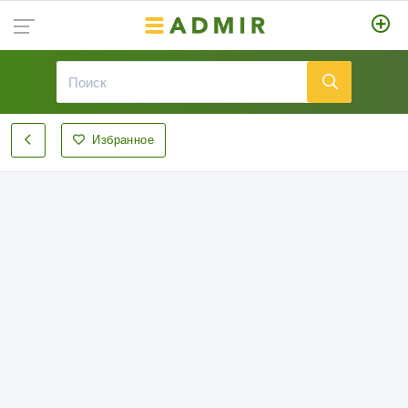
Избранное