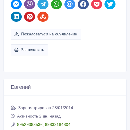
Пожаловаться на объявление
Распечатать
Евгений
Зарегистрирован 28/01/2014
Активность 2 дн. назад
89529383536, 89833184804