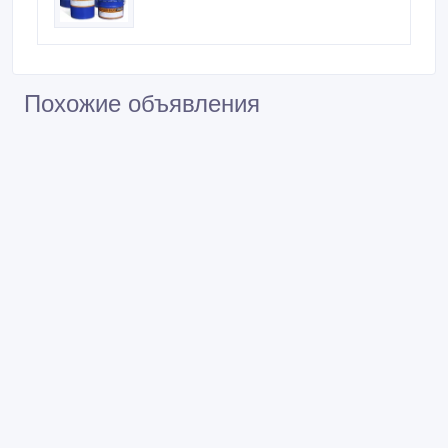
Похожие объявления