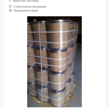
Казахстан, Костанай
Строительные материалы
Предложения фирм