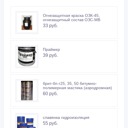
Огнезащитная краска ОЗК-45,
огнезащитный состав ОЗС-МВ
33 руб.
Праймер
39 руб.
брит-бп-г25, 35, 50 битумно-
полимерная мастика (аэродромная)
60 руб.
славянка гидроизоляция
55 руб.