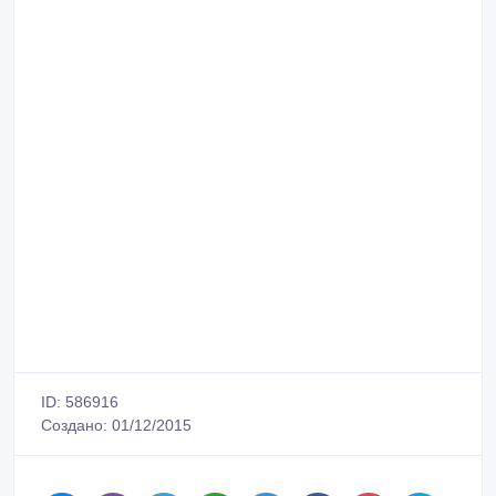
ID: 586916
Создано: 01/12/2015