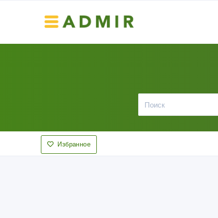
Избранное