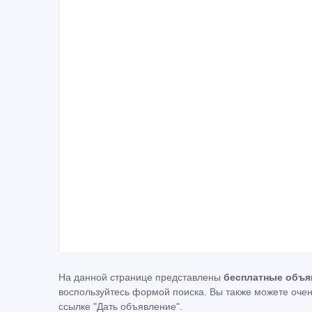
На данной странице представлены
бесплатные объя
воспользуйтесь формой поиска. Вы также можете очен
ссылке
"Дать объявление"
.