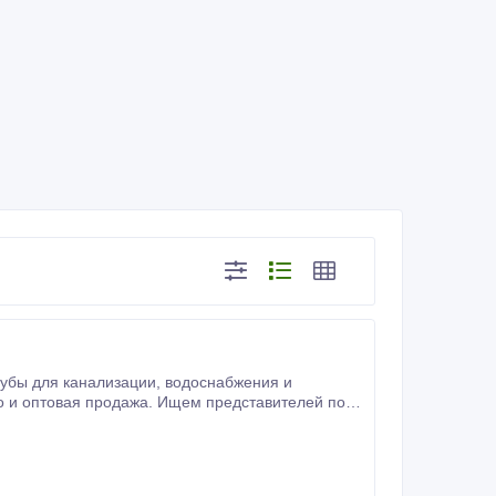
во и оптовая продажа. Ищем представителей по