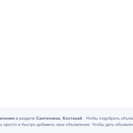
вления
в разделе
Сантехника
,
Костанай
. Чтобы подобрать объяв
ь просто и быстро добавить свое объявление. Чтобы дать объявле