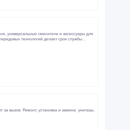
ры для
передовых технологий делает срок службы