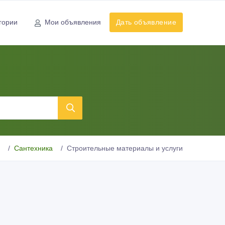
гории
Мои объявления
Дать объявление
Сантехника
Строительные материалы и услуги