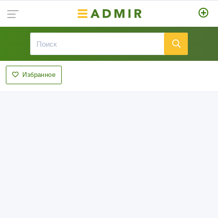
Избранное