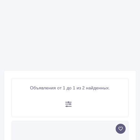
Объявления от 1 до 1 из 2 найденных.