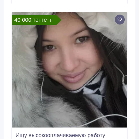
40 000 тенге 〒
Ищу высокооплачиваемую работу