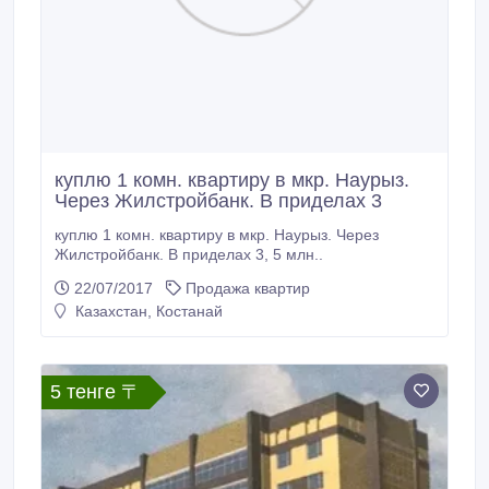
куплю 1 комн. квартиру в мкр. Наурыз.
Через Жилстройбанк. В приделах 3
куплю 1 комн. квартиру в мкр. Наурыз. Через
Жилстройбанк. В приделах 3, 5 млн..
22/07/2017
Продажа квартир
Казахстан, Костанай
5 тенге 〒