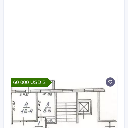
60 000 USD $