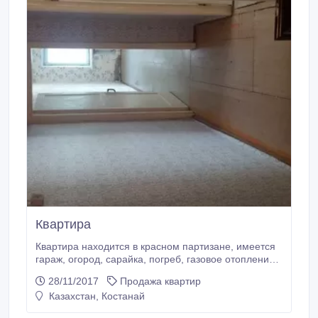
Квартира
Квартира находится в красном партизане, имеется
гараж, огород, сарайка, погреб, газовое отопление,
требуется ремонт, торг!!!!.
28/11/2017
Продажа квартир
Казахстан, Костанай