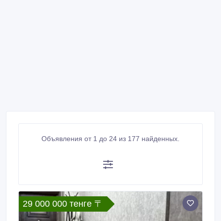
Объявления от 1 до 24 из 177 найденных.
29 000 000 тенге 〒