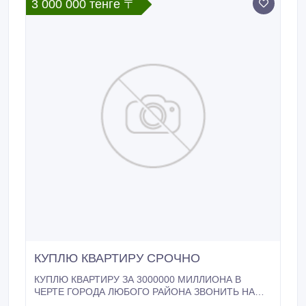
3 000 000 тенге 〒
КУПЛЮ КВАРТИРУ СРОЧНО
КУПЛЮ КВАРТИРУ ЗА 3000000 МИЛЛИОНА В
ЧЕРТЕ ГОРОДА ЛЮБОГО РАЙОНА ЗВОНИТЬ НА
87472582216.