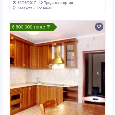
30/05/2017
Продажа квартир
Казахстан, Костанай
6 800 000 тенге 〒