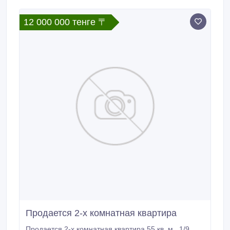
12 000 000 тенге 〒
Продается 2-х комнатная квартира
Продается 2-х комнатная квартира 55 кв. м., 1/9