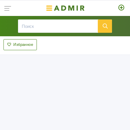
Избранное