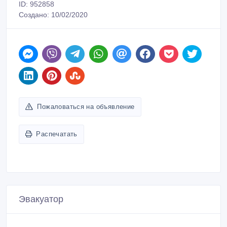
ID: 952858
Создано: 10/02/2020
Пожаловаться на объявление
Распечатать
Эвакуатор