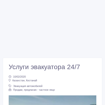
Услуги эвакуатора 24/7
10/02/2020
Казахстан, Костанай
Эвакуация автомобилей
Продам, предлагаю - частное лицо