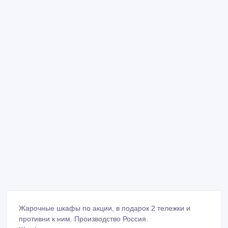
Жарочные шкафы по акции, в подарок 2 тележки и
противни к ним. Производство Россия.