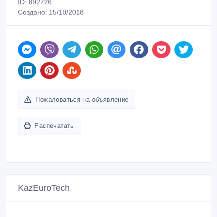
ID: 892726
Создано: 15/10/2018
Пожаловаться на объявление
Распечатать
KazEuroTech