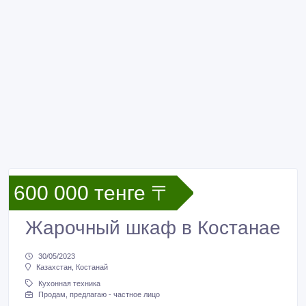
600 000 тенге 〒
Жарочный шкаф в Костанае
30/05/2023
Казахстан, Костанай
Кухонная техника
Продам, предлагаю - частное лицо