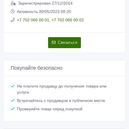
Зарегистрирован 27/12/2014
Активность 30/05/2023 08:20
+7 702 066 00 01, +7 702 066 00 02
Связаться
Покупайте безопасно
Не платите продавцу до получения товара или
услуги
Встречайтесь с продавцом в публичном месте
Проверяйте товар перед покупкой