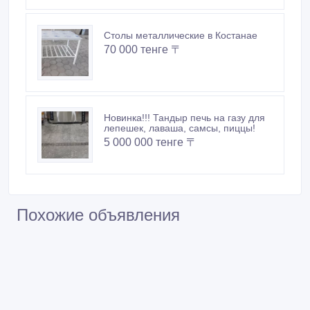
Столы металлические в Костанае
70 000 тенге 〒
Новинка!!! Тандыр печь на газу для
лепешек, лаваша, самсы, пиццы!
5 000 000 тенге 〒
Похожие объявления