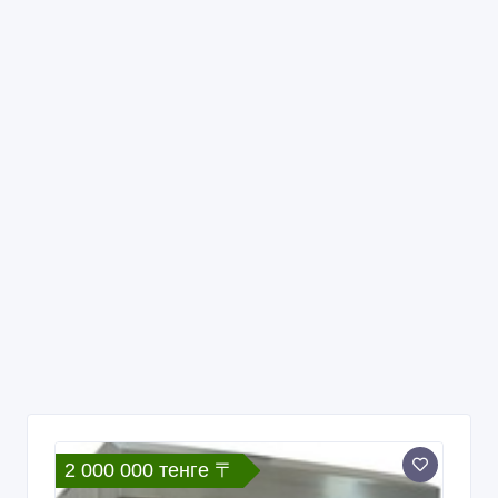
2 000 000 тенге 〒