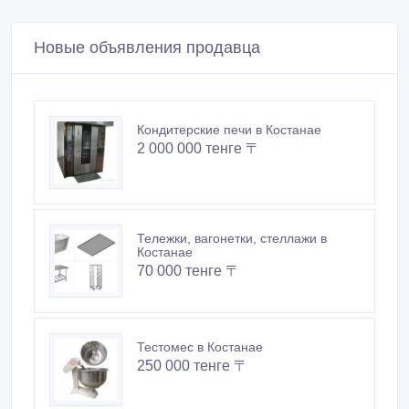
Новые объявления продавца
Кондитерские печи в Костанае
2 000 000 тенге 〒
Тележки, вагонетки, стеллажи в
Костанае
70 000 тенге 〒
Тестомес в Костанае
250 000 тенге 〒