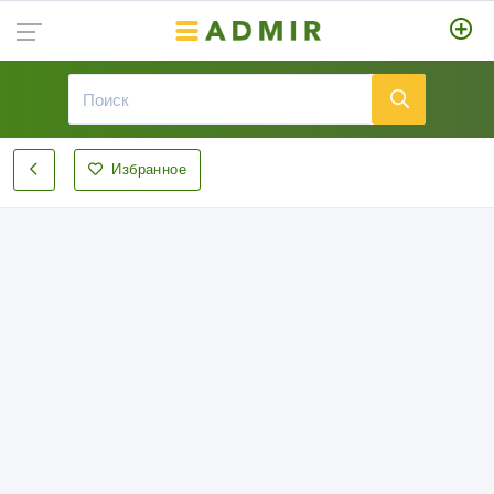
Избранное