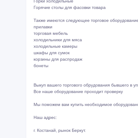
Горки холодильные
Горячие столы для фасовки товара
Также имеются следующее торговое оборудование
прилавки
торговая мебель
холодильники для мяса
холодильные камеры
шкафы для сумок
корзины для распродаж
бонеты
Выкуп вашего торгового обрудования бывшего в уп
Все наше оборудование проходит проверку
Мы поможем вам купить необходимое оборудовани
Наш адрес:
г. Костанай, рынок Беркут.