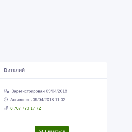
Виталий
Зарегистрирован 09/04/2018
Активность 09/04/2018 11:02
8 707 773 17 72
Связаться