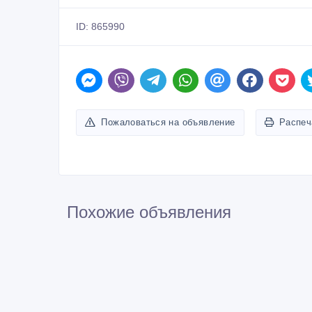
ID: 865990
Пожаловаться на объявление
Распеч
Похожие объявления