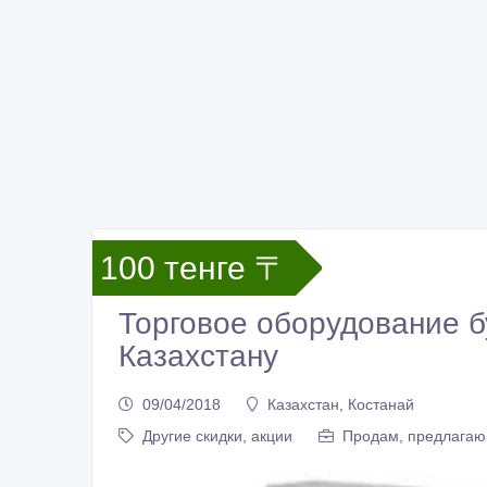
100 тенге 〒
Торговое оборудование б
Казахстану
09/04/2018
Казахстан, Костанай
Другие скидки, акции
Продам, предлагаю 