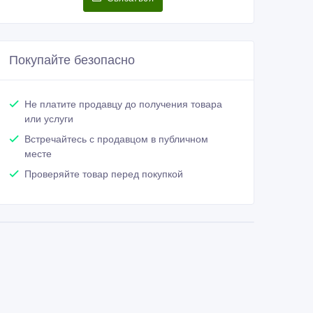
Покупайте безопасно
Не платите продавцу до получения товара
или услуги
Встречайтесь с продавцом в публичном
месте
Проверяйте товар перед покупкой