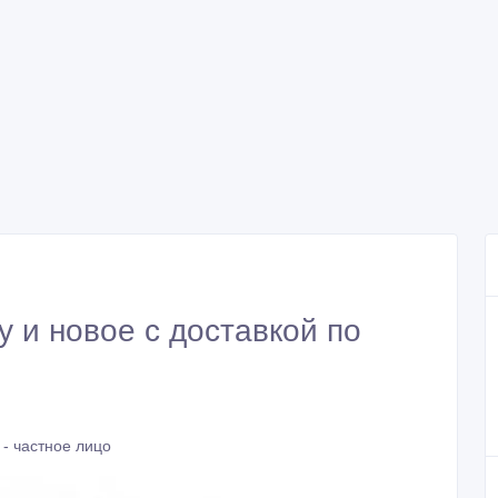
у и новое с доставкой по
- частное лицо