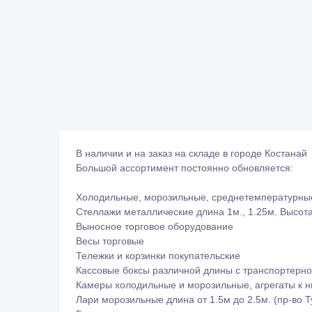
В наличии и на заказ на складе в городе Костанай
Большой ассортимент постоянно обновляется:
Холодильные, морозильные, среднетемпературные
Стеллажи металлические длина 1м., 1.25м. Высота
Выносное торговое оборудование
Весы торговые
Тележки и корзинки покупательские
Кассовые боксы различной длины с транспортерно
Камеры холодильные и морозильные, агрегаты к н
Лари морозильные длина от 1.5м до 2.5м. (пр-во Т