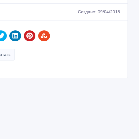
Создано: 09/04/2018
атать