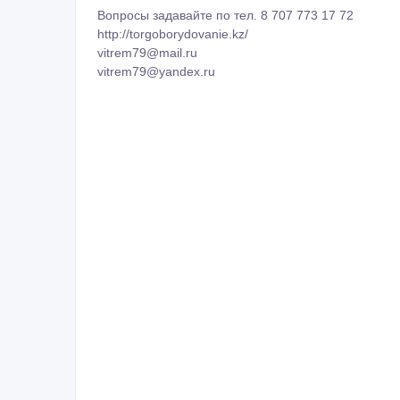
Вопросы задавайте по тел. 8 707 773 17 72
http://torgoborydovanie.kz/
vitrem79@mail.ru
vitrem79@yandex.ru