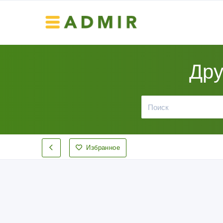
Дру
Избранное