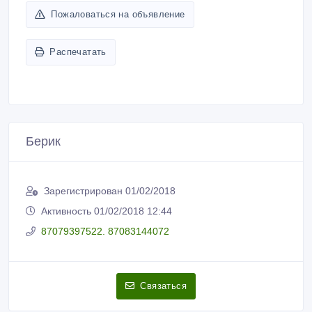
Пожаловаться на объявление
Распечатать
Берик
Зарегистрирован 01/02/2018
Активность 01/02/2018 12:44
87079397522. 87083144072
Связаться