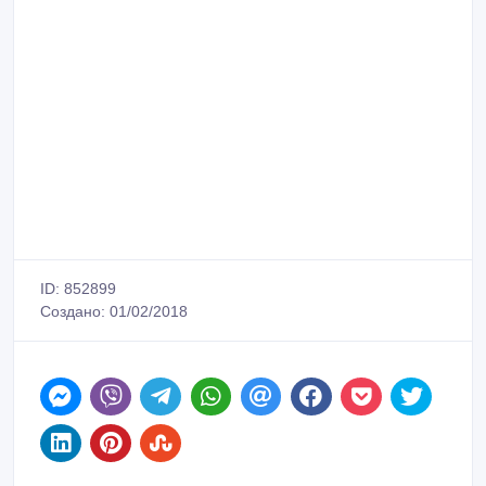
ID: 852899
Создано: 01/02/2018