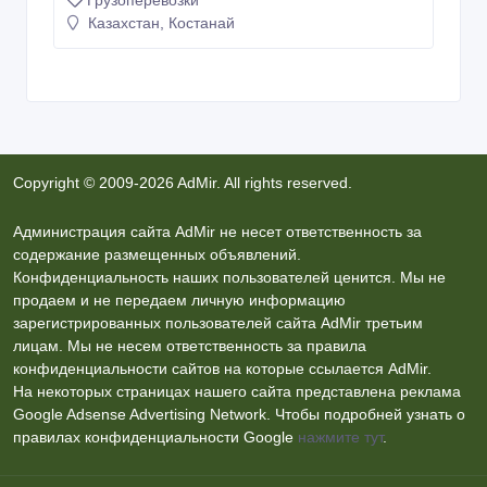
Грузоперевозки
Казахстан, Костанай
Copyright © 2009-2026 AdMir. All rights reserved.
Администрация сайта AdMir не несет ответственность за
содержание размещенных объявлений.
Конфиденциальность наших пользователей ценится. Мы не
продаем и не передаем личную информацию
зарегистрированных пользователей сайта AdMir третьим
лицам. Мы не несем ответственность за правила
конфиденциальности сайтов на которые ссылается AdMir.
На некоторых страницах нашего сайта представлена реклама
Google Adsense Advertising Network. Чтобы подробней узнать о
правилах конфиденциальности Google
нажмите тут
.