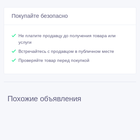
Покупайте безопасно
Не платите продавцу до получения товара или
услуги
Встречайтесь с продавцом в публичном месте
Проверяйте товар перед покупкой
Похожие объявления