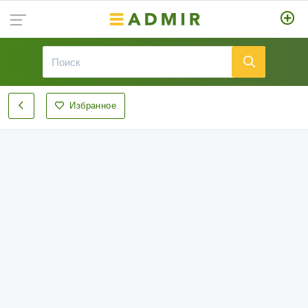
Избранное