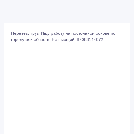
Перевезу груз. Ищу работу на постоянной основе по
городу или области. Не пьющий. 87083144072