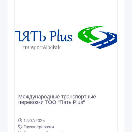
Международные транспортные
перевозки ТОО "Пять Plus"
17/07/2025
Грузоперевозки