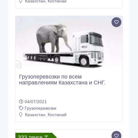
Казахстан, Костанай
Грузоперевозки по всем
направлениям Казахстана и СНГ.
04/07/2021
Грузоперевозки
Казахстан, Костанай
333 тенге 〒