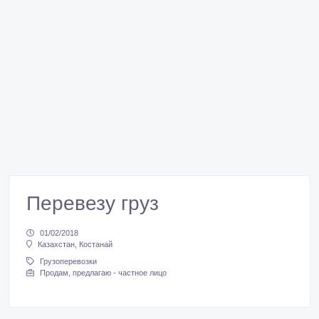
Перевезу груз
01/02/2018
Казахстан, Костанай
Грузоперевозки
Продам, предлагаю - частное лицо