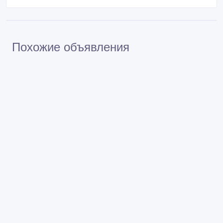
Похожие объявления