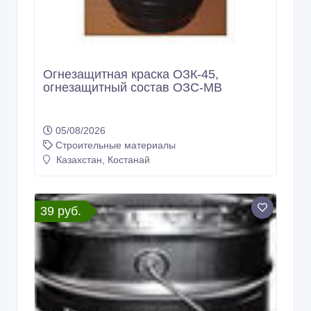
Огнезащитная краска ОЗК-45,
огнезащитный состав ОЗС-МВ
05/08/2026
Строительные материалы
Казахстан, Костанай
39 руб.