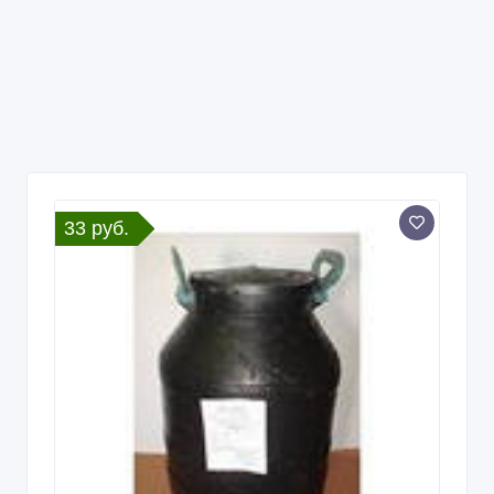
33 руб.