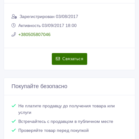
Зарегистрирован 03/08/2017
Активность 03/09/2017 18:00
+380505807046
Связаться
Покупайте безопасно
Не платите продавцу до получения товара или
услуги
Встречайтесь с продавцом в публичном месте
Проверяйте товар перед покупкой