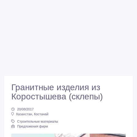
Гранитные изделия из
Коростышева (склепы)
20/08/2017
Казахстан, Костанай
Строительные материалы
Предложения фирм