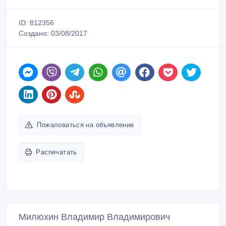
ID: 812356
Создано: 03/08/2017
Пожаловаться на объявление
Распечатать
Милюхин Владимир Владимирович