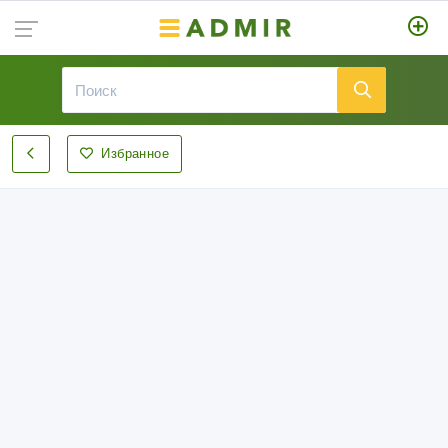
Избранное