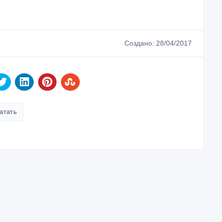
Создано: 28/04/2017
атать