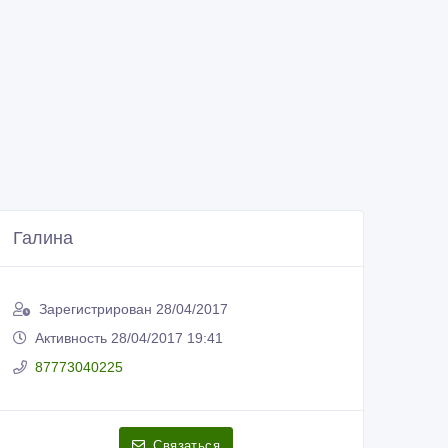
Галина
Зарегистрирован 28/04/2017
Активность 28/04/2017 19:41
87773040225
Связаться