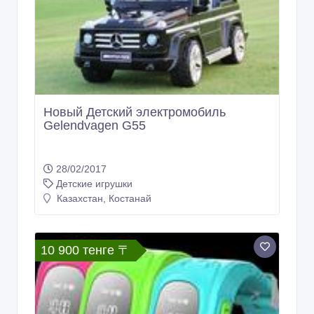
Новый Детский электромобиль
Gelendvagen G55
28/02/2017
Детские игрушки
Казахстан, Костанай
10 900 тенге 〒