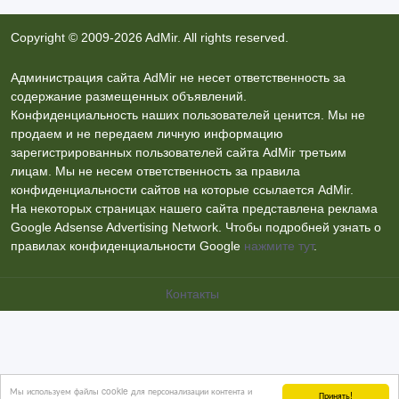
Copyright © 2009-2026 AdMir. All rights reserved.
Администрация сайта AdMir не несет ответственность за
содержание размещенных объявлений.
Конфиденциальность наших пользователей ценится. Мы не
продаем и не передаем личную информацию
зарегистрированных пользователей сайта AdMir третьим
лицам. Мы не несем ответственность за правила
конфиденциальности сайтов на которые ссылается AdMir.
На некоторых страницах нашего сайта представлена реклама
Google Adsense Advertising Network. Чтобы подробней узнать о
правилах конфиденциальности Google
нажмите тут
.
Контакты
Мы используем файлы cookie для персонализации контента и
Принять!