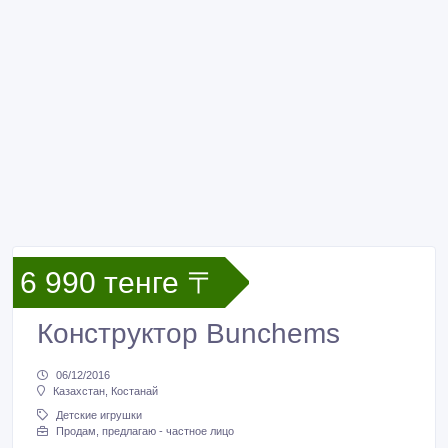
6 990 тенге 〒
Конструктор Bunchems
06/12/2016
Казахстан, Костанай
Детские игрушки
Продам, предлагаю - частное лицо