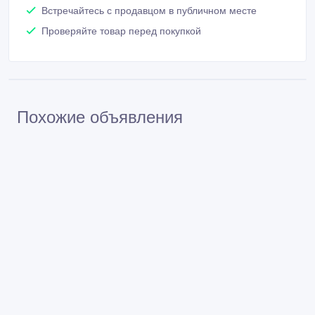
Встречайтесь с продавцом в публичном месте
Проверяйте товар перед покупкой
Похожие объявления