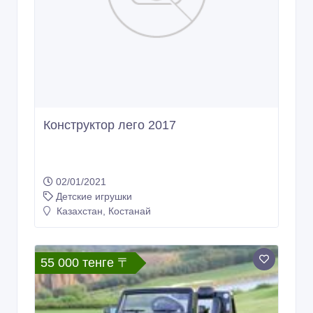
Конструктор лего 2017
02/01/2021
Детские игрушки
Казахстан, Костанай
55 000 тенге 〒