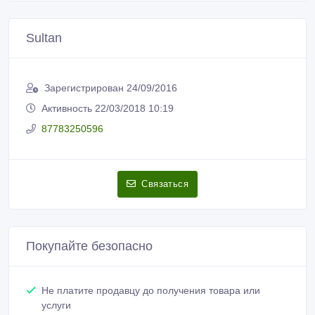
Sultan
Зарегистрирован 24/09/2016
Активность 22/03/2018 10:19
87783250596
Связаться
Покупайте безопасно
Не платите продавцу до получения товара или
услуги