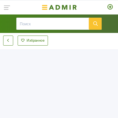
Избранное