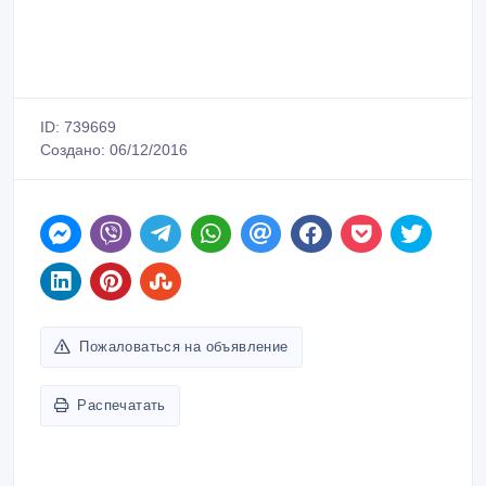
ID: 739669
Создано: 06/12/2016
Пожаловаться на объявление
Распечатать