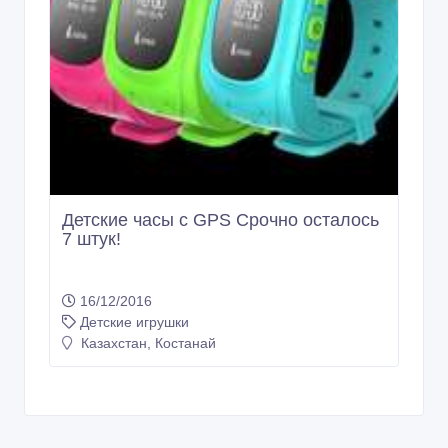
Детские часы с GPS Срочно осталось
7 штук!
16/12/2016
Детские игрушки
Казахстан, Костанай