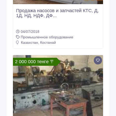
Продажа насосов и запчастей КТС, Д,
1Д, НД, НДФ, ДФ...
04/07/2018
Промышленное оборудование
Казахстан, Костанай
2 000 000 тенге 〒