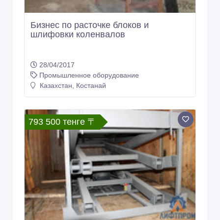
Бизнес по расточке блоков и
шлифовки коленвалов
28/04/2017
Промышленное оборудование
Казахстан, Костанай
793 500 тенге 〒