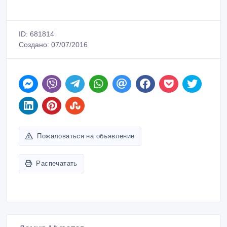
ID: 681814
Создано: 07/07/2016
Пожаловаться на объявление
Распечатать