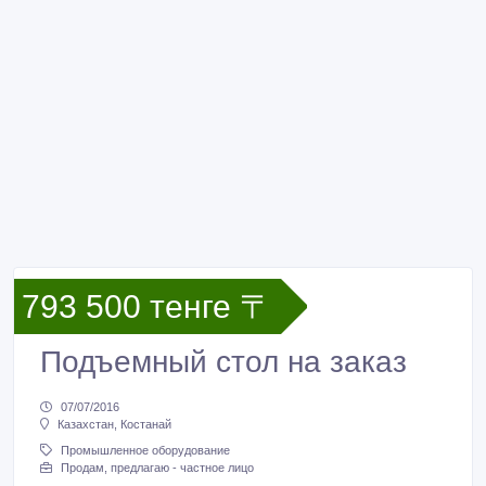
793 500 тенге 〒
Подъемный стол на заказ
07/07/2016
Казахстан, Костанай
Промышленное оборудование
Продам, предлагаю - частное лицо