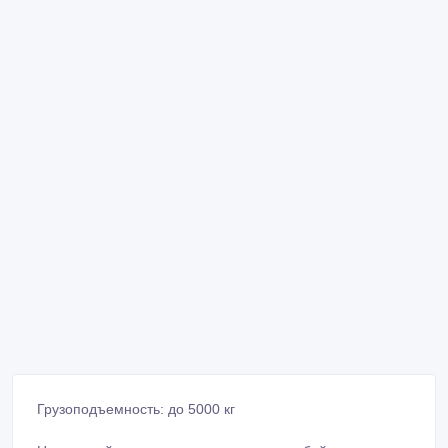
Грузоподъемность: до 5000 кг