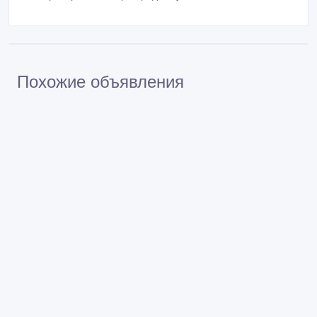
Похожие объявления