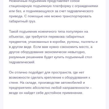
Ножничный подъемник представляет собой
стационарную подъемную платформу с ограждениями
или без, и поднимающуюся за счет гидравлического
привода. С помощью нее можно транспортировать
габаритный груз.
Такой подъемник ножничного типа популярен на
объектах, где требуется перевозка габаритных
предметов, упакованных в коробки, рулоны, паллеты и
в другом виде. Если вам нужно сэкономить место, а
другое оборудование экономически невыгодно,
разумным решением будет купить подъемный стол
гидравлический.
Он отлично подойдет для пространств, где нет
возможности сделать крепление к оборудования к
стене. На складе, производстве автомобилей и
предприятиях абсолютно любой направленности –
везде он найдет себе достойное применение.