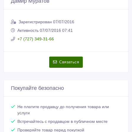
Дамир Муратов
Зарегистрирован 07/07/2016
Активность 07/07/2016 07:41
+7 (727) 349-31-66
Связаться
Покупайте безопасно
Не платите продавцу до получения товара или
услуги
Встречайтесь с продавцом в публичном месте
Проверяйте товар перед покупкой