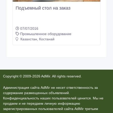
Подъемный стол на заказ
07/07/2016
Промышленное оборудование
Казахстан, Костанай
Copyright © 2009-2026 AdMir. All rights reserved.
Администрация сайта AdMir не несет ответственность за
содержание размещенных объявлений.
Конфиденциальность наших пользователей ценится. Мы не
продаем и не передаем личную информацию
зарегистрированных пользователей сайта AdMir третьим