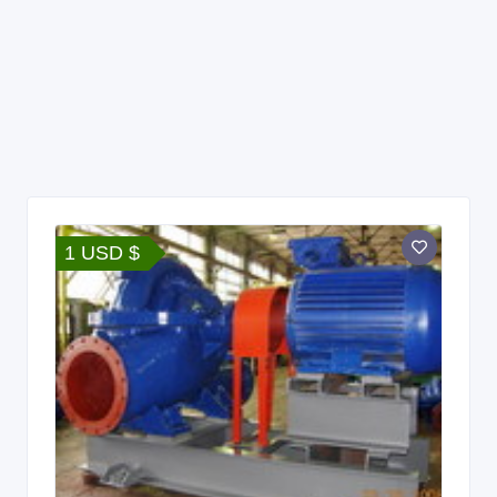
1 USD $