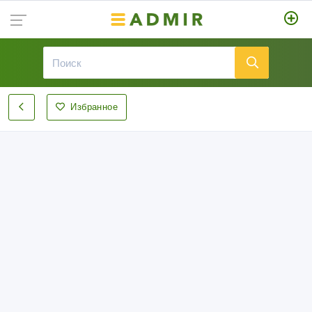
Избранное