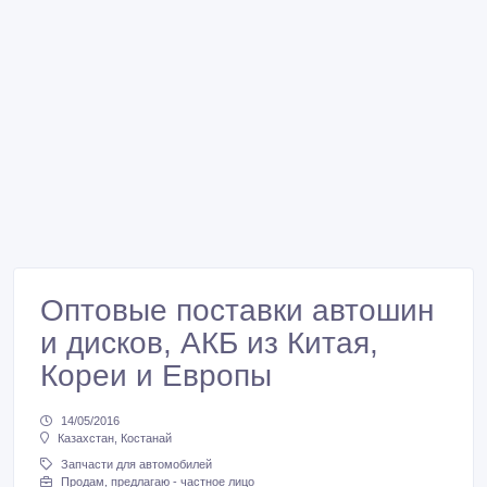
Оптовые поставки автошин
и дисков, АКБ из Китая,
Кореи и Европы
14/05/2016
Казахстан, Костанай
Запчасти для автомобилей
Продам, предлагаю - частное лицо