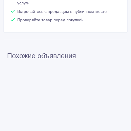
услуги
Встречайтесь с продавцом в публичном месте
Проверяйте товар перед покупкой
Похожие объявления