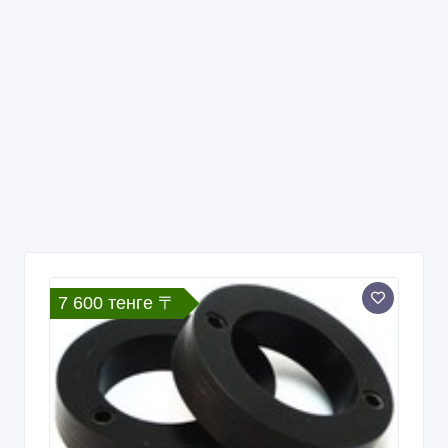
7 600 тенге 〒