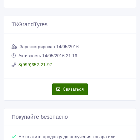
ТКGrandTyres
Зарегистрирован 14/05/2016
Активность 14/05/2016 21:16
8(999)652-21-97
Связаться
Покупайте безопасно
Не платите продавцу до получения товара или