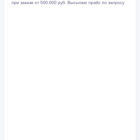
при заказе от 500.000 руб. Высылаю прайс по запросу