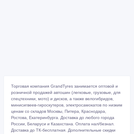
Торговая компания GrandTyres занимается оптовой и
розничной продажей автошин (легковые, грузовые, для
спецтехники, мото) и дисков, а также велогибридов,
минисигвеев-гироскутеров, электросамокатов по низким
ценам со складов Москвы, Питера, Краснодара,
Ростова, Екатеринбурга. Доставка до любого города
России, Беларуси и Казахстана. Оплата нал/безнал.
Доставка до ТК-бесплатная. Дополнительные скидки