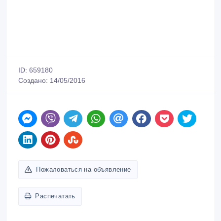
ID: 659180
Создано: 14/05/2016
Пожаловаться на объявление
Распечатать