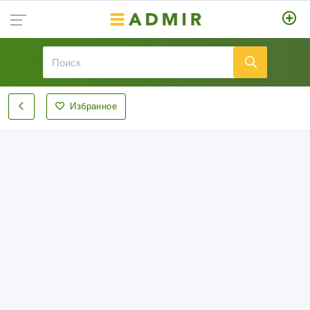
Избранное