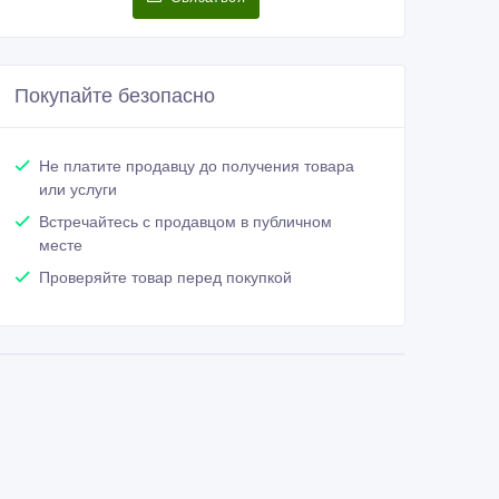
Покупайте безопасно
Не платите продавцу до получения товара
или услуги
Встречайтесь с продавцом в публичном
месте
Проверяйте товар перед покупкой