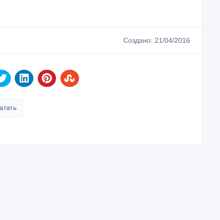
Создано: 21/04/2016
атать