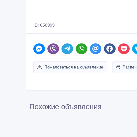
ID: 650999
Пожаловаться на объявление
Распеч
Похожие объявления