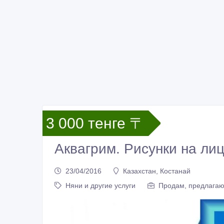
3 000 тенге 〒
Аквагрим. Рисунки на лиц
23/04/2016
Казахстан, Костанай
Няни и другие услуги
Продам, предлагаю