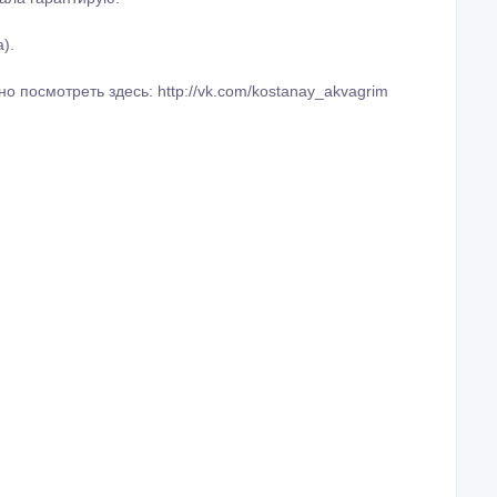
).
 посмотреть здесь: http://vk.com/kostanay_akvagrim