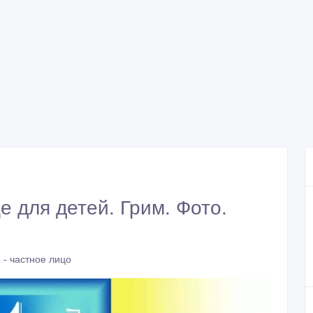
е для детей. Грим. Фото.
 - частное лицо