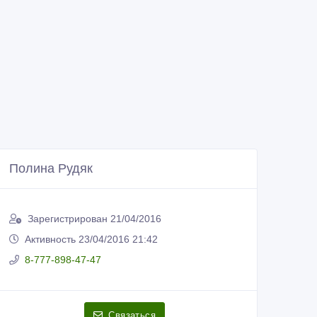
Полина Рудяк
Зарегистрирован 21/04/2016
Активность 23/04/2016 21:42
8-777-898-47-47
Связаться