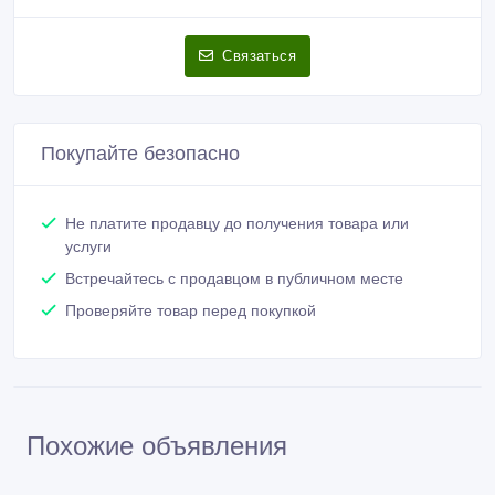
Связаться
Покупайте безопасно
Не платите продавцу до получения товара или
услуги
Встречайтесь с продавцом в публичном месте
Проверяйте товар перед покупкой
Похожие объявления