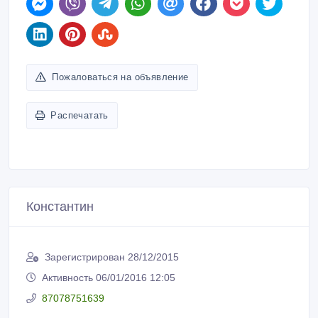
Пожаловаться на объявление
Распечатать
Константин
Зарегистрирован 28/12/2015
Активность 06/01/2016 12:05
87078751639