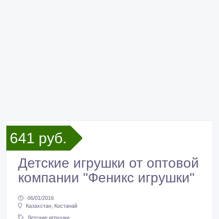
641 руб.
Детские игрушки от оптовой
компании "Феникс игрушки"
06/01/2016
Казахстан, Костанай
Детские игрушки