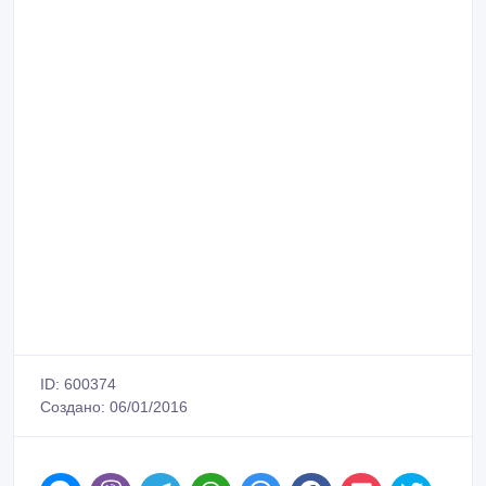
ID: 600374
Создано: 06/01/2016