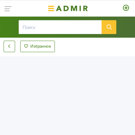
Избранное