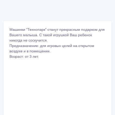
Машинки "Технопарк" станут прекрасным подарком для
Вашего малыша. С такой игрушкой Ваш ребенок
никогда не соскучится.
Предназначение: для игровых целей на открытом
воздухе и в помещении.
Возраст: от 3 лет.