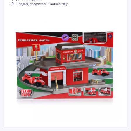
Продам, предлагаю - частное лицо