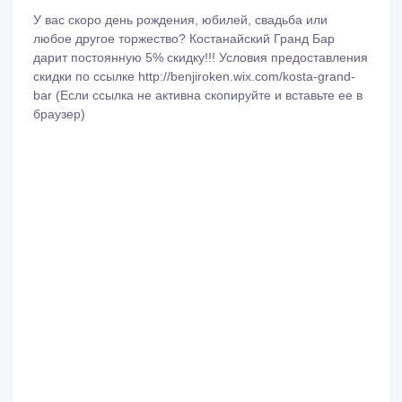
У вас скоро день рождения, юбилей, свадьба или
любое другое торжество? Костанайский Гранд Бар
дарит постоянную 5% скидку!!! Условия предоставления
скидки по ссылке http://benjiroken.wix.com/kosta-grand-
bar (Если ссылка не активна скопируйте и вставьте ее в
браузер)