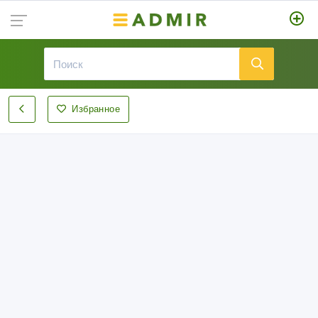
Избранное