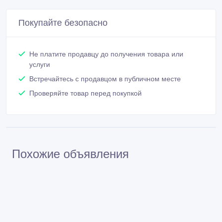
Покупайте безопасно
Не платите продавцу до получения товара или
услуги
Встречайтесь с продавцом в публичном месте
Проверяйте товар перед покупкой
Похожие объявления