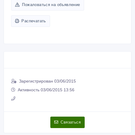
Пожаловаться на объявление
Распечатать
Зарегистрирован 03/06/2015
Активность 03/06/2015 13:56
Связаться