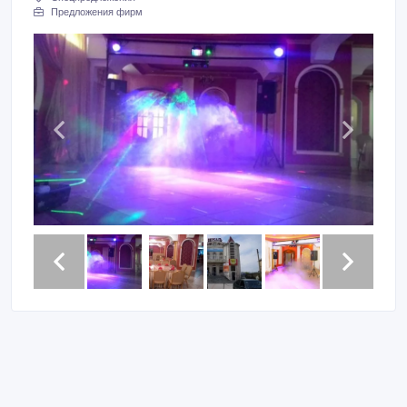
Предложения фирм