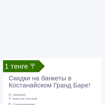
1 тенге 〒
Скидки на банкеты в
Костанайском Гранд Баре!
03/06/2015
Казахстан, Костанай
Спецпредложения