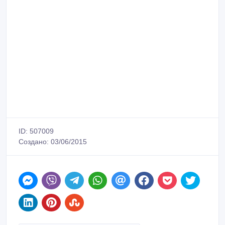
ID: 507009
Создано: 03/06/2015