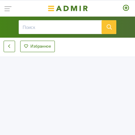
Избранное