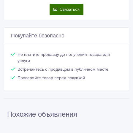
Связаться
Покупайте безопасно
Не платите продавцу до получения товара или
услуги
Встречайтесь с продавцом в публичном месте
Проверяйте товар перед покупкой
Похожие объявления