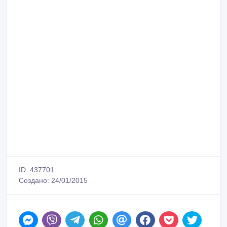
ID: 437701
Создано: 24/01/2015