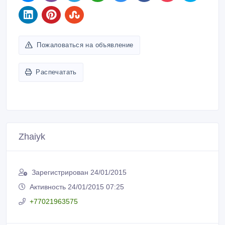
Пожаловаться на объявление
Распечатать
Zhaiyk
Зарегистрирован 24/01/2015
Активность 24/01/2015 07:25
+77021963575