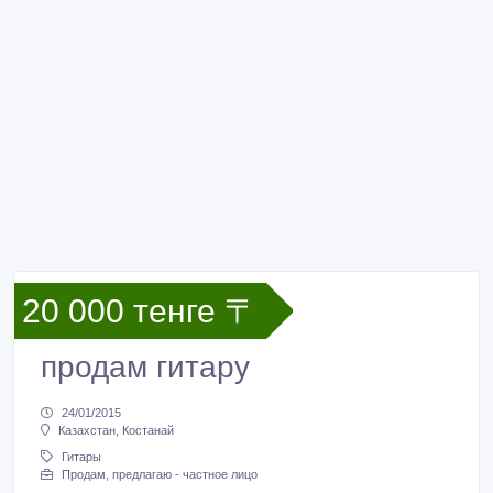
20 000 тенге 〒
продам гитару
24/01/2015
Казахстан, Костанай
Гитары
Продам, предлагаю - частное лицо