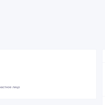
частное лицо