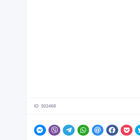
ID: 302468