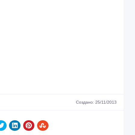
Создано: 25/11/2013