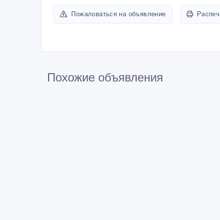
Пожаловаться на объявление
Распеч
Похожие объявления