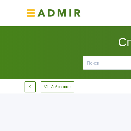
Сп
Избранное