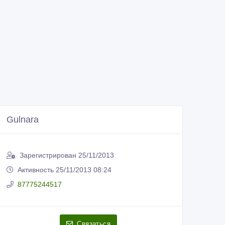
Gulnara
Зарегистрирован 25/11/2013
Активность 25/11/2013 08:24
87775244517
Связаться