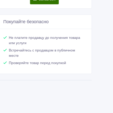
Покупайте безопасно
Не платите продавцу до получения товара
или услуги
Встречайтесь с продавцом в публичном
месте
Проверяйте товар перед покупкой