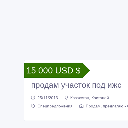
15 000 USD $
продам участок под ижс
25/11/2013
Казахстан, Костанай
Спецпредложения
Продам, предлагаю - 