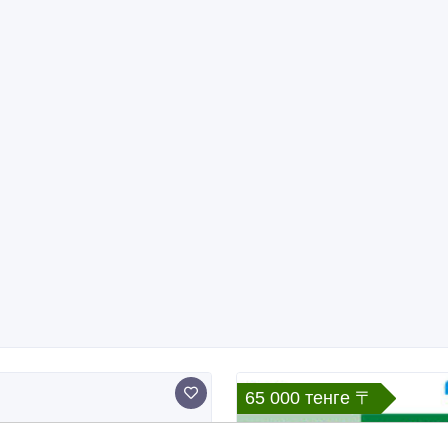
65 000 тенге 〒