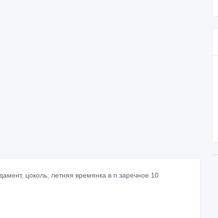
дамент, цоколь, летняя времянка в п.заречное 10