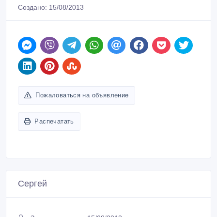
Создано: 15/08/2013
Пожаловаться на объявление
Распечатать
Сергей