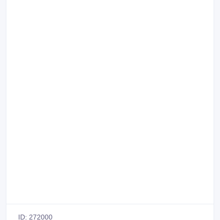
ID: 272000