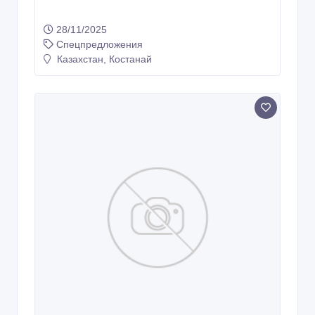
28/11/2025
Спецпредложения
Казахстан, Костанай