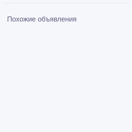
Похожие объявления