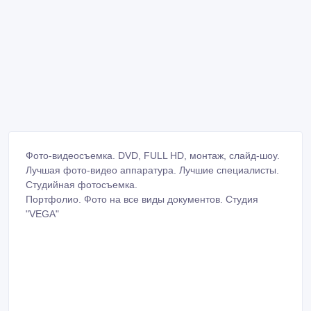
Фото-видеосъемка. DVD, FULL HD, монтаж, слайд-шоу.
Лучшая фото-видео аппаратура. Лучшие специалисты.
Студийная фотосъемка.
Портфолио. Фото на все виды документов. Студия
"VEGA"