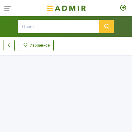
Избранное