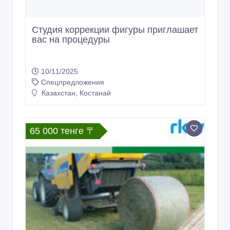
Студия коррекции фигуры приглашает
вас на процедуры
10/11/2025
Спецпредложения
Казахстан, Костанай
65 000 тенге 〒