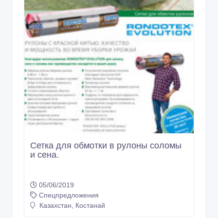
Сетка для обмотки в рулоны соломы
и сена.
05/06/2019
Спецпредложения
Казахстан, Костанай