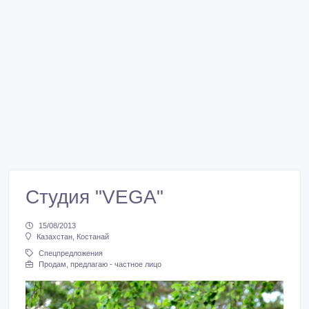
Студия "VEGA"
15/08/2013
Казахстан, Костанай
Спецпредложения
Продам, предлагаю - частное лицо