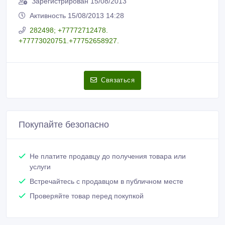
Зарегистрирован 15/08/2013
Активность 15/08/2013 14:28
282498; +77772712478.
+77773020751.+77752658927.
Связаться
Покупайте безопасно
Не платите продавцу до получения товара или
услуги
Встречайтесь с продавцом в публичном месте
Проверяйте товар перед покупкой