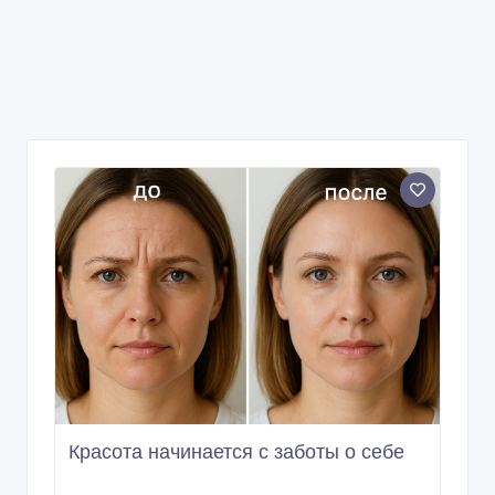
Красота начинается с заботы о себе