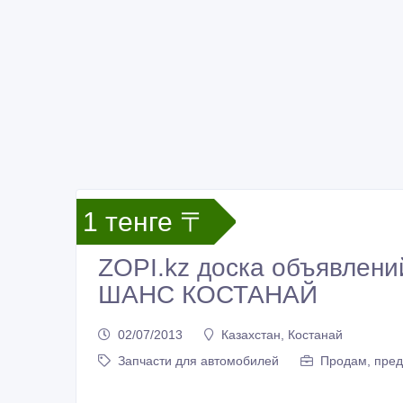
1 тенге 〒
ZOPI.kz доска объявлени
ШАНС КОСТАНАЙ
02/07/2013
Казахстан, Костанай
Запчасти для автомобилей
Продам, пред