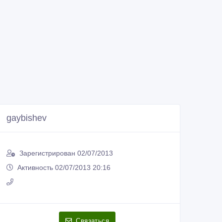
gaybishev
Зарегистрирован 02/07/2013
Активность 02/07/2013 20:16
Связаться