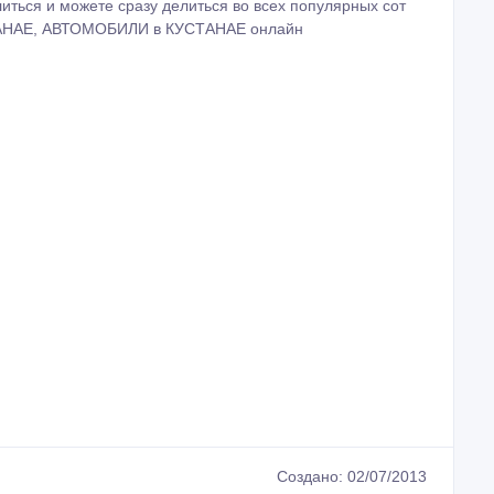
иться и можете сразу делиться во всех популярных сот
АНАЕ, АВТОМОБИЛИ в КУСТАНАЕ онлайн
Создано: 02/07/2013