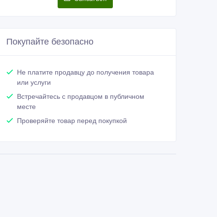
Покупайте безопасно
Не платите продавцу до получения товара
или услуги
Встречайтесь с продавцом в публичном
месте
Проверяйте товар перед покупкой