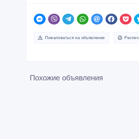
Пожаловаться на объявление
Распеч
Похожие объявления