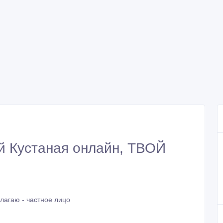
й Кустаная онлайн, ТВОЙ
лагаю - частное лицо