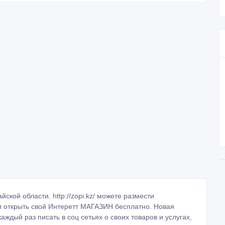
ской области. http://zopi.kz/ можете размести
 и открыть свой Интеретт МАГАЗИН бесплатно. Новая
аждый раз писать в соц сетьях о своих товаров и услугах,