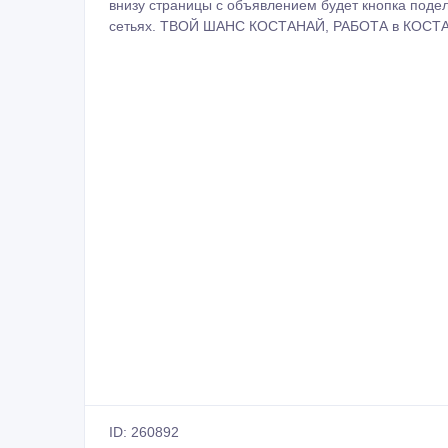
внизу страницы с объявлением будет кнопка подел
сетьях. ТВОЙ ШАНС КОСТАНАЙ, РАБОТА в КОСТ
ID: 260892