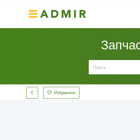
Запчас
Избранное