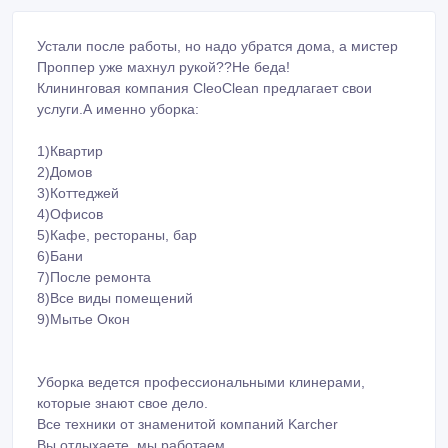
Устали после работы, но надо убратся дома, а мистер
Проппер уже махнул рукой??Не беда!
Клининговая компания CleoClean предлагает свои
услуги.А именно уборка:
1)Квартир