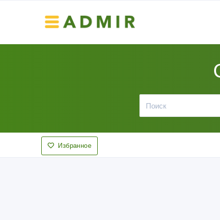
Избранное