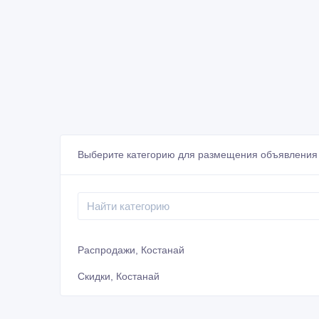
Выберите категорию для размещения объявления 
Распродажи, Костанай
Скидки, Костанай